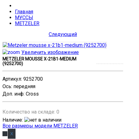
Главная
МУССЫ
METZELER
Следующий
Увеличить изображение
METZELER MOUSSE X-21B1-MEDIUM
(9252700)
Артикул
:
9252700
Ось
:
передняя
Доп. инф
:
Cross
Количество на складе:
0
Наличие
:
Все размеры модели METZELER