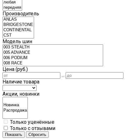
Производитель
Модель шин
Цена (руб.)
...
Наличие товара
Акции, новинки
Только уценённые
Только с отзывами
Показать
Сбросить