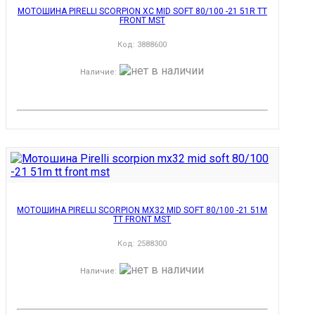
МОТОШИНА PIRELLI SCORPION XC MID SOFT 80/100 -21 51R TT
FRONT MST
Код:
3888600
Наличие
:
МОТОШИНА PIRELLI SCORPION MX32 MID SOFT 80/100 -21 51M
TT FRONT MST
Код:
2588300
Наличие
: