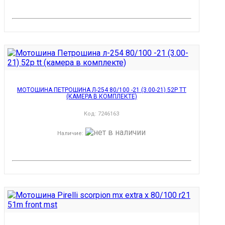
МОТОШИНА ПЕТРОШИНА Л-254 80/100 -21 (3.00-21) 52P TT
(КАМЕРА В КОМПЛЕКТЕ)
Код:
7246163
Наличие
: