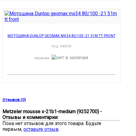
МОТОШИНА DUNLOP GEOMAX MX34 80/100 -21 51M TT FRONT
Код:
640370
Наличие
:
Отзывов (0)
Metzeler mousse x-21b1-medium (9252700) -
Отзывы и комментарии:
Пока нет отзывов для этого товара. Будьте
первым,
оставьте отзыв
.