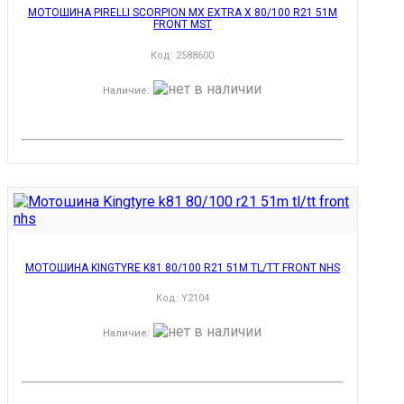
МОТОШИНА PIRELLI SCORPION MX EXTRA X 80/100 R21 51M
FRONT MST
Код:
2588600
Наличие
:
МОТОШИНА KINGTYRE K81 80/100 R21 51M TL/TT FRONT NHS
Код:
Y2104
Наличие
: