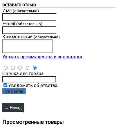
оставьте отзыв
Имя
(обязательно)
E-mail
(обязательно)
Комментарий
(обязательно)
Указать преимущества и недостатки
Оценка для товара
Уведомить об ответах
Просмотренные товары