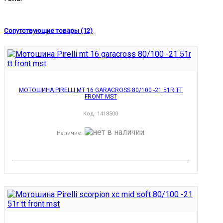
Сопутствующие товары (12)
МОТОШИНА PIRELLI MT 16 GARACROSS 80/100 -21 51R TT
FRONT MST
Код:
1418500
Наличие
: