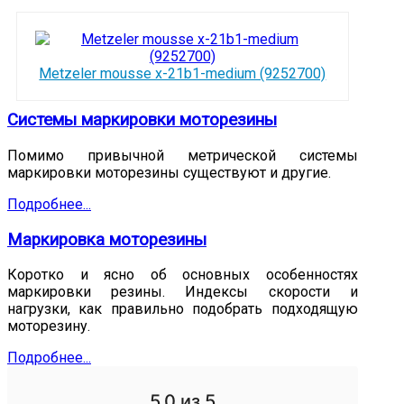
Metzeler mousse x-21b1-medium (9252700)
Системы маркировки моторезины
Помимо привычной метрической системы
маркировки моторезины существуют и другие.
Подробнее...
Маркировка моторезины
Коротко и ясно об основных особенностях
маркировки резины. Индексы скорости и
нагрузки, как правильно подобрать подходящую
моторезину.
Подробнее...
5.0
из 5