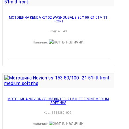
МОТОШИНА KENDA K7102 WASHOUGAL 3 80/100 -21 51M TT
FRONT
Код:
40540
Наличие
:
МОТОШИНА NOVION SS-153 80/100 -21 51L TT FRONT MEDIUM
SOFT NHS
Код:
SS1538010021
Наличие
: