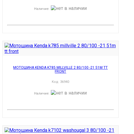
Наличие
:
МОТОШИНА KENDA K785 MILLVILLE 2 80/100 -21 51M TT
FRONT
Код:
36940
Наличие
: