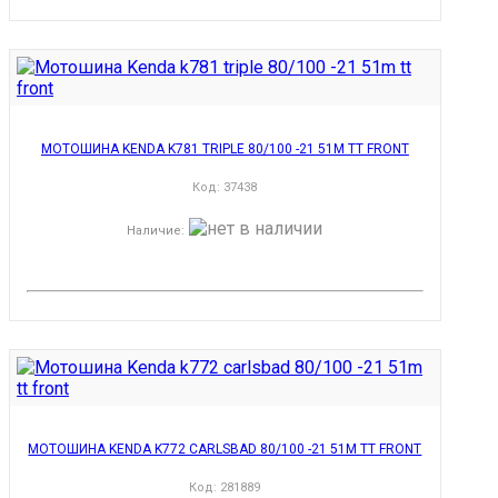
МОТОШИНА KENDA K781 TRIPLE 80/100 -21 51M TT FRONT
Код:
37438
Наличие
:
МОТОШИНА KENDA K772 CARLSBAD 80/100 -21 51M TT FRONT
Код:
281889