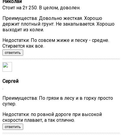
Николай
Стоит на 2т 250. В целом, доволен.
Преимущества:
Довольно жесткая. Хорошо
держит плотный грунт. Не закапывается. Хорошо
выходит из колеи.
Недостатки:
По совсем жиже и песку - средне.
Стирается как все.
ответить
Сергей
.
Преимущества:
По грязи в лесу и в горку просто
супер.
Недостатки:
по ровной дороге при высокой
скорости плавает, а так отлично.
ответить