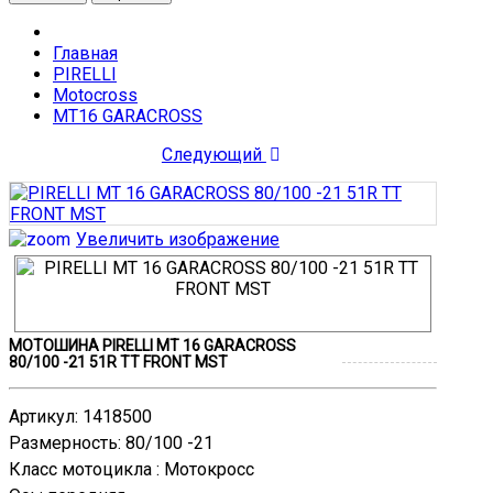
Главная
PIRELLI
Motocross
MT16 GARACROSS
Следующий
Увеличить изображение
МОТОШИНА PIRELLI MT 16 GARACROSS
80/100 -21 51R TT FRONT MST
Артикул
:
1418500
Размерность
:
80/100 -21
Класс мотоцикла
:
Мотокросс