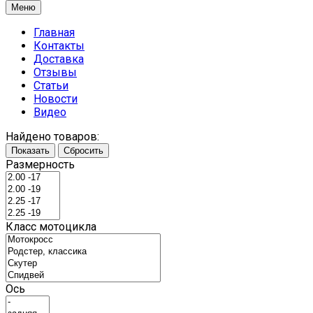
Меню
Главная
Контакты
Доставка
Отзывы
Статьи
Новости
Видео
Найдено товаров:
Показать
Сбросить
Размерность
Класс мотоцикла
Ось