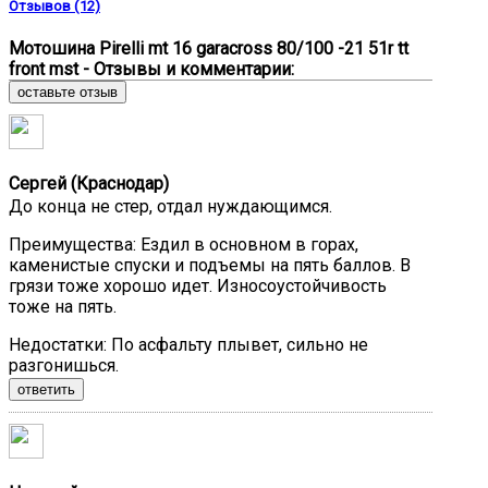
Отзывов (12)
Мотошина Pirelli mt 16 garacross 80/100 -21 51r tt
front mst - Отзывы и комментарии:
оставьте отзыв
Сергей (Краснодар)
До конца не стер, отдал нуждающимся.
Преимущества:
Ездил в основном в горах,
каменистые спуски и подъемы на пять баллов. В
грязи тоже хорошо идет. Износоустойчивость
тоже на пять.
Недостатки:
По асфальту плывет, сильно не
разгонишься.
ответить