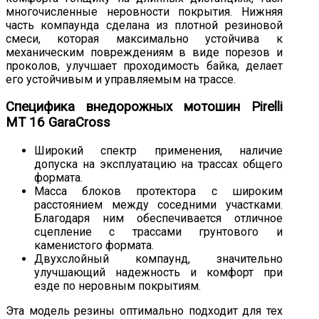
многочисленные неровности покрытия. Нижняя
часть компаунда сделана из плотной резиновой
смеси, которая максимально устойчива к
механическим повреждениям в виде порезов и
проколов, улучшает проходимость байка, делает
его устойчивым и управляемым на трассе.
Специфика внедорожных мотошин Pirelli
MT 16 GaraCross
Широкий спектр применения, наличие
допуска на эксплуатацию на трассах общего
формата.
Масса блоков протектора с широким
расстоянием между соседними участками.
Благодаря ним обеспечивается отличное
сцепление с трассами грунтового и
каменистого формата.
Двухслойный компаунд, значительно
улучшающий надежность и комфорт при
езде по неровным покрытиям.
Эта модель резины оптимально подходит для тех