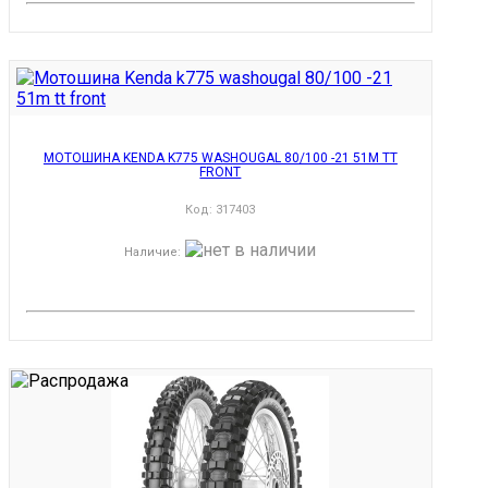
МОТОШИНА KENDA K775 WASHOUGAL 80/100 -21 51M TT
FRONT
Код:
317403
Наличие
: