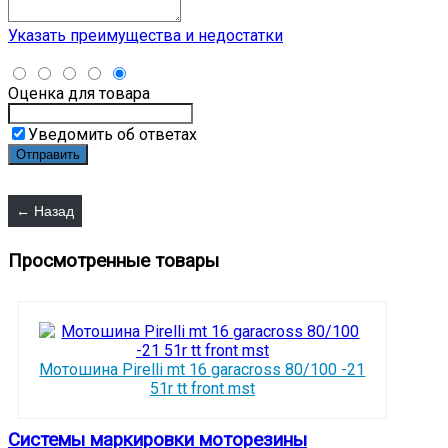
Указать преимущества и недостатки
Оценка для товара
Уведомить об ответах
Просмотренные товары
Мотошина Pirelli mt 16 garacross 80/100 -21
51r tt front mst
Системы маркировки моторезины