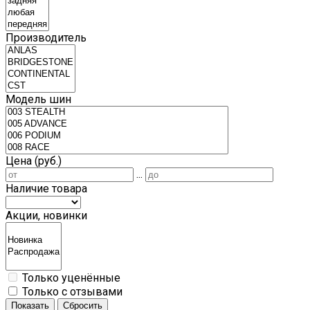
Производитель
Модель шин
Цена (руб.)
...
Наличие товара
Акции, новинки
Только уценённые
Только с отзывами
Показать
Сбросить