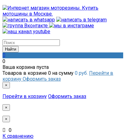
0
Ваша корзина пуста
Товаров в корзине
0
на сумму
0 руб.
Перейти в
корзину
Оформить заказ
×
Перейти в корзину
Оформить заказ
×
×
0
К сравнению