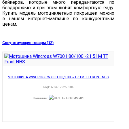
байкеров, которые много передвигаются по
бездорожью и при этом любят комфортную езду.
Купить модель мотоциклетных покрышек можно
в нашем интернет-магазине по конкурентным
ценам.
Сопутствующие товары (12)
МОТОШИНА WINCROSS W7001 80/100 -21 51M TT FRONT NHS
Код:
6976129253204
Наличие
: