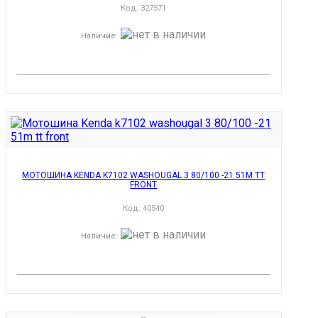
Код:
327571
Наличие
:
МОТОШИНА KENDA K7102 WASHOUGAL 3 80/100 -21 51M TT
FRONT
Код:
40540
Наличие
: