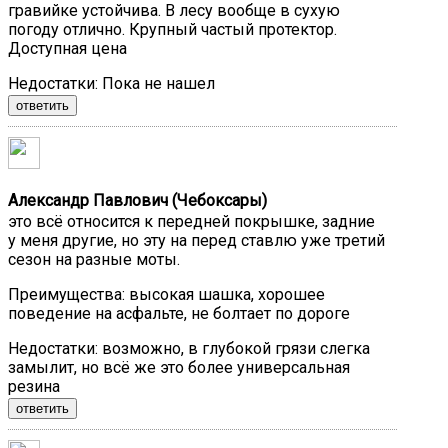
гравийке устойчива. В лесу вообще в сухую
погоду отлично. Крупный частый протектор.
Доступная цена
Недостатки:
Пока не нашел
ответить
Александр Павлович (Чебоксары)
это всё относится к передней покрышке, задние
у меня другие, но эту на перед ставлю уже третий
сезон на разные моты.
Преимущества:
высокая шашка, хорошее
поведение на асфальте, не болтает по дороге
Недостатки:
возможно, в глубокой грязи слегка
замылит, но всё же это более универсальная
резина
ответить