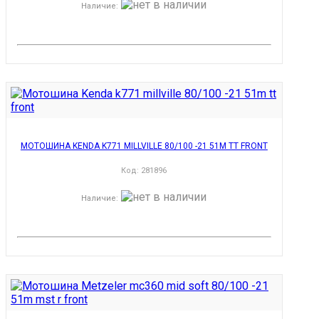
Наличие
:
МОТОШИНА KENDA K771 MILLVILLE 80/100 -21 51M TT FRONT
Код:
281896
Наличие
: