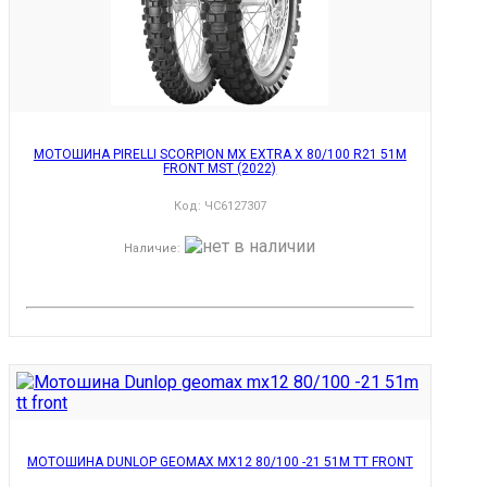
МОТОШИНА PIRELLI SCORPION MX EXTRA X 80/100 R21 51M
FRONT MST (2022)
Код:
ЧС6127307
Наличие
:
МОТОШИНА DUNLOP GEOMAX MX12 80/100 -21 51M TT FRONT