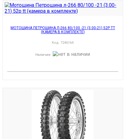
МОТОШИНА ПЕТРОШИНА Л-266 80/100 -21 (3.00-21) 52P TT
(КАМЕРА В КОМПЛЕКТЕ)
Код:
7246164
Наличие
: