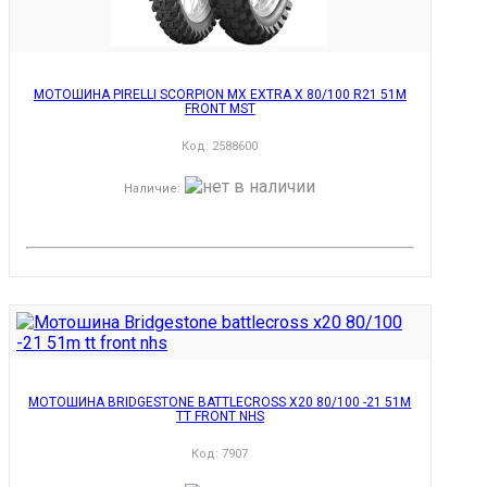
МОТОШИНА PIRELLI SCORPION MX EXTRA X 80/100 R21 51M
FRONT MST
Код:
2588600
Наличие
:
МОТОШИНА BRIDGESTONE BATTLECROSS X20 80/100 -21 51M
TT FRONT NHS
Код:
7907