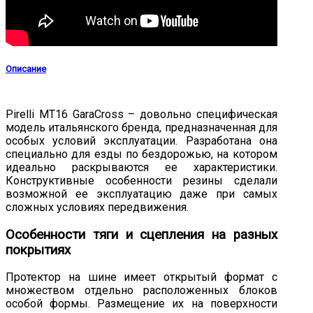
Описание
Pirelli MT16 GaraCross – довольно специфическая
модель итальянского бренда, предназначенная для
особых условий эксплуатации. Разработана она
специально для езды по бездорожью, на котором
идеально раскрываются ее характеристики.
Конструктивные особенности резины сделали
возможной ее эксплуатацию даже при самых
сложных условиях передвижения.
Особенности тяги и сцепления на разных
покрытиях
Протектор на шине имеет открытый формат с
множеством отдельно расположенных блоков
особой формы. Размещение их на поверхности