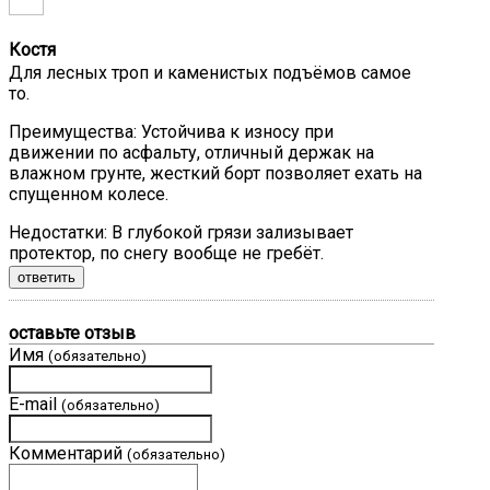
Костя
Для лесных троп и каменистых подъёмов самое
то.
Преимущества:
Устойчива к износу при
движении по асфальту, отличный держак на
влажном грунте, жесткий борт позволяет ехать на
спущенном колесе.
Недостатки:
В глубокой грязи зализывает
протектор, по снегу вообще не гребёт.
ответить
оставьте отзыв
Имя
(обязательно)
E-mail
(обязательно)
Комментарий
(обязательно)