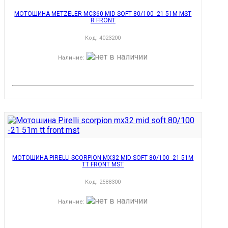
МОТОШИНА METZELER MC360 MID SOFT 80/100 -21 51M MST
R FRONT
Код:
4023200
Наличие
:
МОТОШИНА PIRELLI SCORPION MX32 MID SOFT 80/100 -21 51M
TT FRONT MST
Код:
2588300
Наличие
: