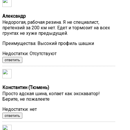
Александр
Недорогая, рабочая резина. Я не специалист,
претензий за 200 км нет. Едет и тормозит на всех
грунтах не хуже предыдущей.
Преимущества:
Высокий профиль шашки
Недостатки:
Отсутствуют
ответить
Константин (Тюмень)
Просто адская шина, копает как экскаватор!
Берите, не пожалеете
Недостатки:
нет
ответить