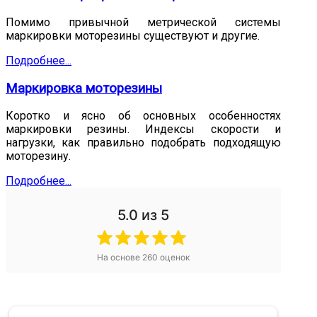
Помимо привычной метрической системы
маркировки моторезины существуют и другие.
Подробнее...
Маркировка моторезины
Коротко и ясно об основных особенностях
маркировки резины. Индексы скорости и
нагрузки, как правильно подобрать подходящую
моторезину.
Подробнее...
5.0
из 5
На основе
260
оценок