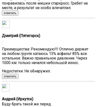
понравилась после мишки старкросс. Гребет на
месте, а результат не особо впечатлил.
ответить
Дмитрий (Пятигорск)
.
Преимущества:
Рекомендую!!! Отлично держит
на любом грунте катаюсь 15% асфальт 85% все
остальное. Важно правильное давление. Через
1000 км. только начался небольшой износ.
Недостатки:
Не обнаружил.
ответить
Андрей (Иркутск)
Буду брать такой же перед.