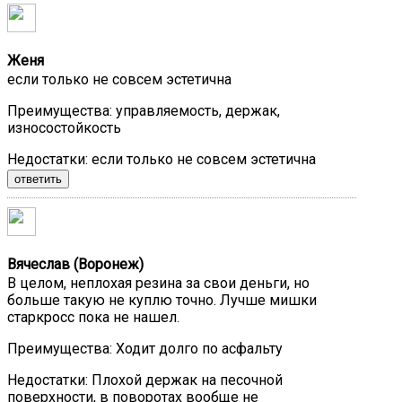
Женя
если только не совсем эстетична
Преимущества:
управляемость, держак,
износостойкость
Недостатки:
если только не совсем эстетична
ответить
Вячеслав (Воронеж)
В целом, неплохая резина за свои деньги, но
больше такую не куплю точно. Лучше мишки
старкросс пока не нашел.
Преимущества:
Ходит долго по асфальту
Недостатки:
Плохой держак на песочной
поверхности, в поворотах вообще не