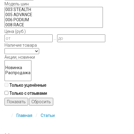
Модель шин
Цена (руб.)
...
Наличие товара
Акции, новинки
Только уценённые
Только с отзывами
Показать
Сбросить
Главная
Статьи