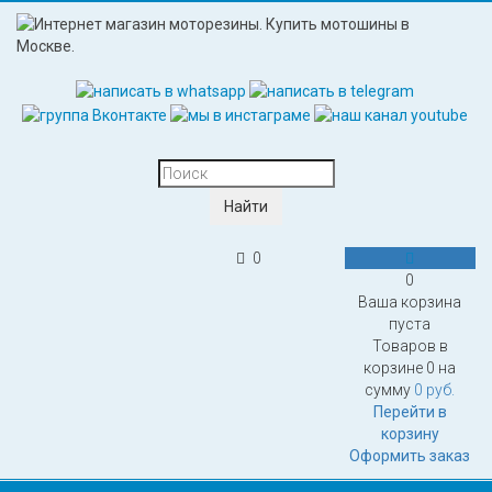
0
0
Ваша корзина
пуста
Товаров в
корзине
0
на
сумму
0 руб.
Перейти в
корзину
Оформить заказ