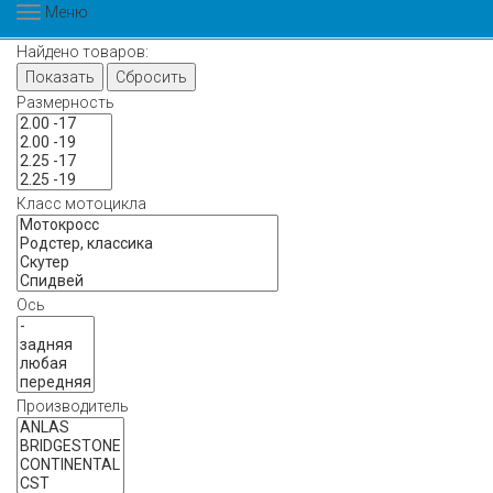
Меню
Найдено товаров:
Показать
Сбросить
Размерность
Класс мотоцикла
Ось
Производитель