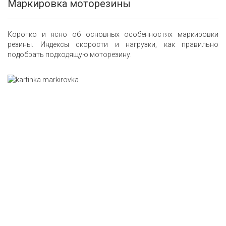
Маркировка моторезины
Коротко и ясно об основных особенностях маркировки
резины. Индексы скорости и нагрузки, как правильно
подобрать подходящую моторезину.