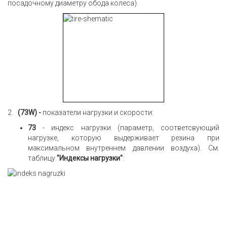
посадочному диаметру обода колеса).
2.
(73W) -
показатели нагрузки и скорости:
73
- индекс нагрузки (параметр, соответсвующий
нагрузке, которую выдерживает резина при
максимальном внутреннем давлении воздуха). См.
таблицу
"Индексы нагрузки"
: