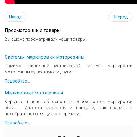
Назад
Вперед
Просмотренные товары
Вы еще не просматривали наши товары...
Системы маркировки моторезины
Помимо привычной метрической системы маркировки
моторезины существуют и другие.
Подробнее...
Маркировка моторезины
Коротко и ясно об основных особенностях маркировки
резины. Индексы скорости и нагрузки, как правильно
подобрать подходящую моторезину.
Подробнее...