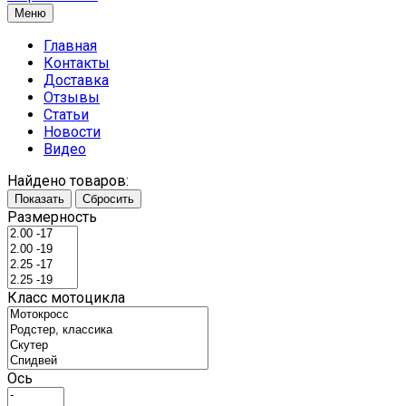
Меню
Главная
Контакты
Доставка
Отзывы
Статьи
Новости
Видео
Найдено товаров:
Показать
Сбросить
Размерность
Класс мотоцикла
Ось