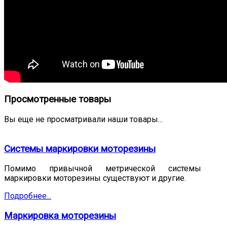
Просмотренные товары
Вы еще не просматривали наши товары...
Системы маркировки моторезины
Помимо привычной метрической системы
маркировки моторезины существуют и другие.
Подробнее...
Маркировка моторезины