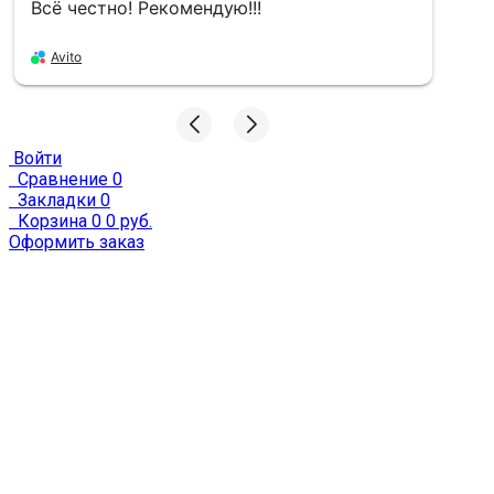
Всё честно! Рекомендую!!!
в
Avito
Войти
Сравнение
0
Закладки
0
Корзина
0
0 руб.
Оформить заказ