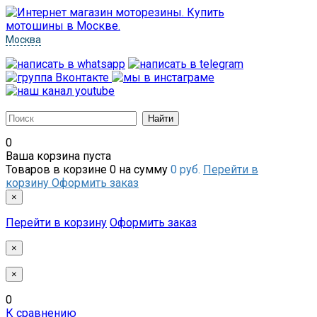
Москва
0
Ваша корзина пуста
Товаров в корзине
0
на сумму
0 руб.
Перейти в
корзину
Оформить заказ
×
Перейти в корзину
Оформить заказ
×
×
0
К сравнению