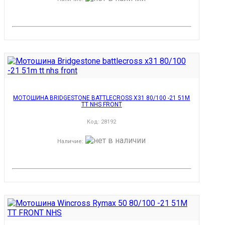
МОТОШИНА BRIDGESTONE BATTLECROSS X31 80/100 -21 51M
TT NHS FRONT
Код:
28192
Наличие
: