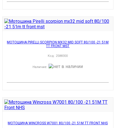
МОТОШИНА PIRELLI SCORPION MX32 MID SOFT 80/100 -21 51M
TT FRONT MST
Код:
2588300
Наличие
:
МОТОШИНА WINCROSS W7001 80/100 -21 51M TT FRONT NHS