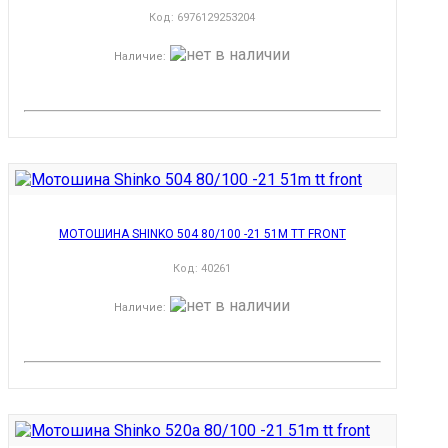
Код:
6976129253204
Наличие
:
МОТОШИНА SHINKO 504 80/100 -21 51M TT FRONT
Код:
40261
Наличие
: