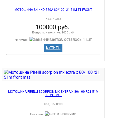
МОТОШИНА SHINKO 520A 80/100 -21 51M TT FRONT
Код:
40263
100000 руб.
Бонус при покупке:
1000 руб.
Наличие
:
КУПИТЬ
МОТОШИНА PIRELLI SCORPION MX EXTRA X 80/100 R21 51M
FRONT MST
Код:
2588600
Наличие
: