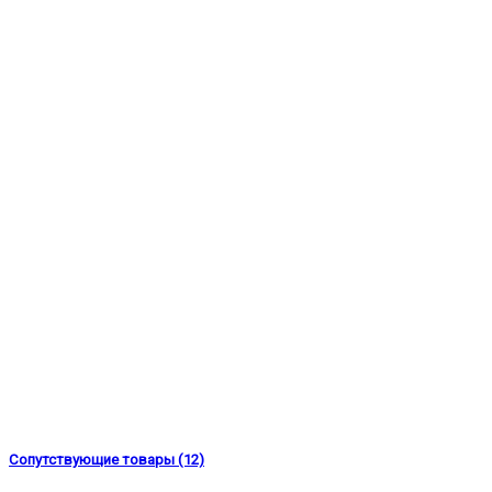
Сопутствующие товары (12)