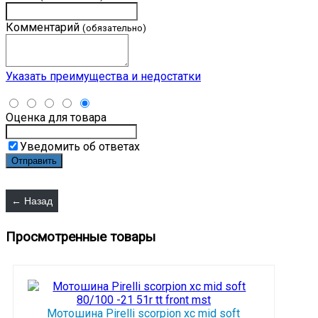
Комментарий
(обязательно)
Указать преимущества и недостатки
Оценка для товара
Уведомить об ответах
Просмотренные товары
Мотошина Pirelli scorpion xc mid soft