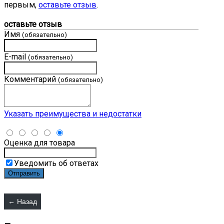
первым,
оставьте отзыв
.
оставьте отзыв
Имя
(обязательно)
E-mail
(обязательно)
Комментарий
(обязательно)
Указать преимущества и недостатки
Оценка для товара
Уведомить об ответах