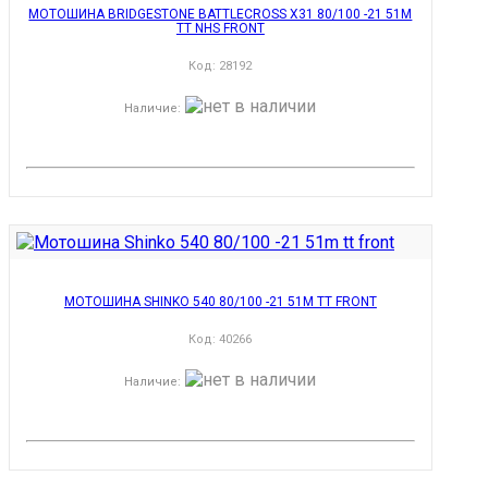
МОТОШИНА BRIDGESTONE BATTLECROSS X31 80/100 -21 51M
TT NHS FRONT
Код:
28192
Наличие
:
МОТОШИНА SHINKO 540 80/100 -21 51M TT FRONT
Код:
40266
Наличие
: