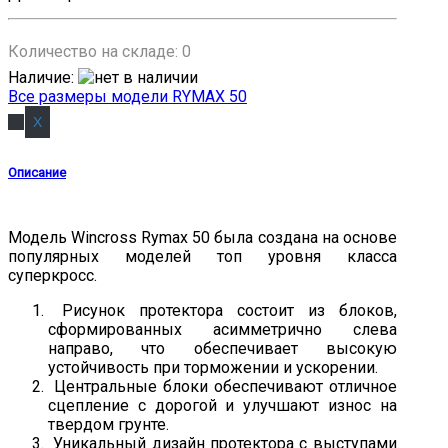
Количество на складе:
0
Наличие
:
Все размеры модели RYMAX 50
Описание
Модель Wincross Rymax 50 была создана на основе
популярных моделей топ уровня класса
суперкросс.
Рисунок протектора состоит из блоков,
сформированных асимметрично слева
направо, что обеспечивает высокую
устойчивость при торможении и ускорении.
Центральные блоки обеспечивают отличное
сцепление с дорогой и улучшают износ на
твердом грунте.
Уникальный дизайн протектора с выступами