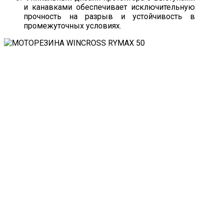
и канавками обеспечивает исключительную
прочность на разрыв и устойчивость в
промежуточных условиях.