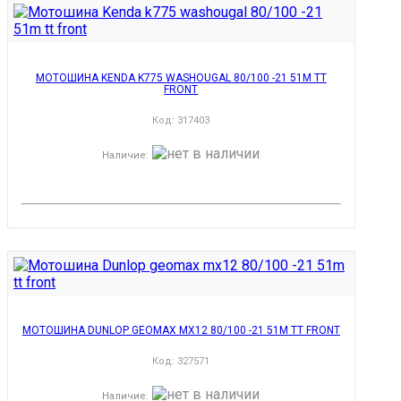
МОТОШИНА KENDA K775 WASHOUGAL 80/100 -21 51M TT
FRONT
Код:
317403
Наличие
:
МОТОШИНА DUNLOP GEOMAX MX12 80/100 -21 51M TT FRONT
Код:
327571
Наличие
: