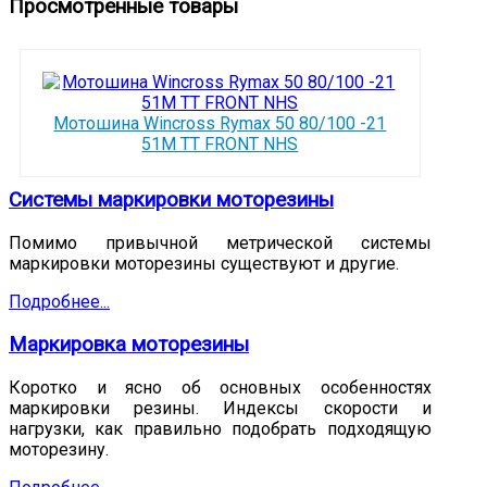
Просмотренные товары
Мотошина Wincross Rymax 50 80/100 -21
51M TT FRONT NHS
Системы маркировки моторезины
Помимо привычной метрической системы
маркировки моторезины существуют и другие.
Подробнее...
Маркировка моторезины
Коротко и ясно об основных особенностях
маркировки резины. Индексы скорости и
нагрузки, как правильно подобрать подходящую
моторезину.