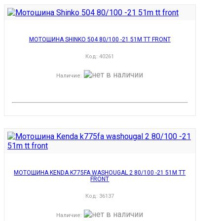
МОТОШИНА SHINKO 504 80/100 -21 51M TT FRONT
Код:
40261
Наличие
:
МОТОШИНА KENDA K775FA WASHOUGAL 2 80/100 -21 51M TT
FRONT
Код:
36137
Наличие
: