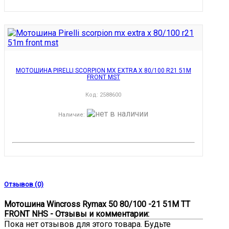
МОТОШИНА PIRELLI SCORPION MX EXTRA X 80/100 R21 51M
FRONT MST
Код:
2588600
Наличие
:
Отзывов (0)
Мотошина Wincross Rymax 50 80/100 -21 51M TT
FRONT NHS - Отзывы и комментарии:
Пока нет отзывов для этого товара. Будьте