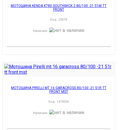
МОТОШИНА KENDA K780 SOUTHWICK 2 80/100 -21 51M TT
FRONT
Код:
23678
Наличие
:
МОТОШИНА PIRELLI MT 16 GARACROSS 80/100 -21 51R TT
FRONT MST
Код:
1418500
Наличие
: