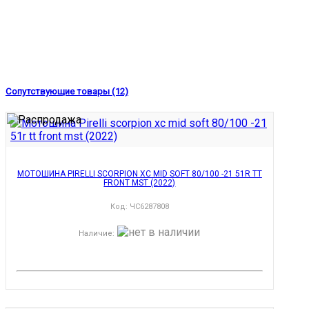
Сопутствующие товары (12)
МОТОШИНА PIRELLI SCORPION XC MID SOFT 80/100 -21 51R TT
FRONT MST (2022)
Код:
ЧС6287808
Наличие
: