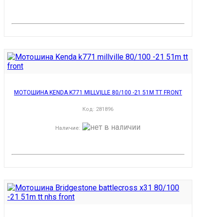
МОТОШИНА KENDA K771 MILLVILLE 80/100 -21 51M TT FRONT
Код:
281896
Наличие
: