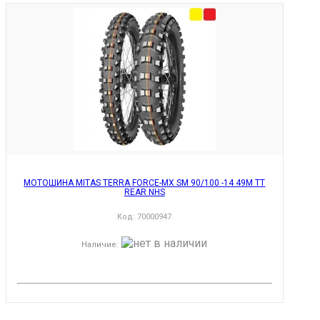
МОТОШИНА MITAS TERRA FORCE-MX SM 90/100 -14 49M TT
REAR NHS
Код:
70000947
Наличие
: