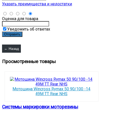
Указать преимущества и недостатки
Оценка для товара
Уведомить об ответах
Просмотренные товары
Мотошина Wincross Rymax 50 90/100 -14
49M TT Rear NHS
Системы маркировки моторезины