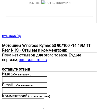
Наличие
:
Отзывов (0)
Мотошина Wincross Rymax 50 90/100 -14 49M TT
Rear NHS - Отзывы и комментарии:
Пока нет отзывов для этого товара. Будьте
первым,
оставьте отзыв
.
оставьте отзыв
Имя
(обязательно)
E-mail
(обязательно)
Комментарий
(обязательно)