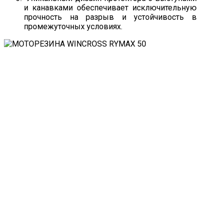
и канавками обеспечивает исключительную
прочность на разрыв и устойчивость в
промежуточных условиях.