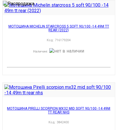
МОТОШИНА MICHELIN STARCROSS 5 SOFT 90/100 -14 49M TT
REAR (2022)
Код:
716179204
Наличие
:
МОТОШИНА PIRELLI SCORPION MX32 MID SOFT 90/100 -14 49M
TT REAR NHS
Код:
3842400