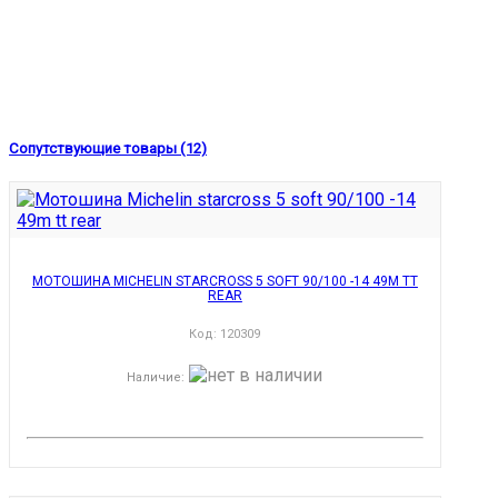
Сопутствующие товары (12)
МОТОШИНА MICHELIN STARCROSS 5 SOFT 90/100 -14 49M TT
REAR
Код:
120309
Наличие
: