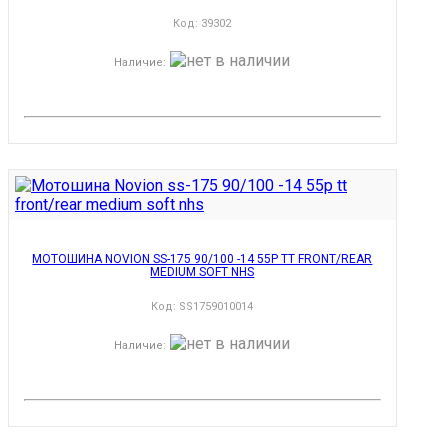
Код:
39302
Наличие
:
МОТОШИНА NOVION SS-175 90/100 -14 55P TT FRONT/REAR
MEDIUM SOFT NHS
Код:
SS1759010014
Наличие
: