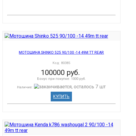
МОТОШИНА SHINKO 525 90/100 -14 49M TT REAR
Код:
80385
100000 руб.
Бонус при покупке:
1000 руб.
Наличие
:
КУПИТЬ