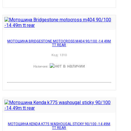
МОТОШИНА BRIDGESTONE MOTOCROSS M404 90/100 -14 49M
TT REAR
Код:
1310
Наличие
:
МОТОШИНА KENDA K775 WASHOUGAL STICKY 90/100 -14 49M
TT REAR