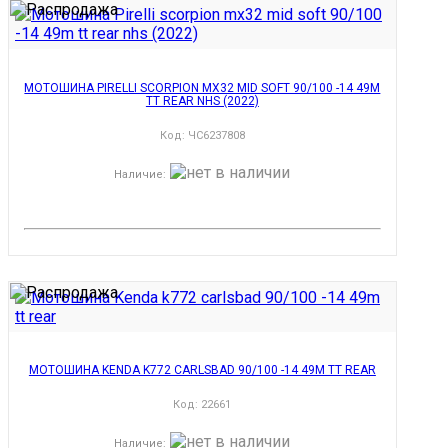
МОТОШИНА PIRELLI SCORPION MX32 MID SOFT 90/100 -14 49M
TT REAR NHS (2022)
Код:
ЧС6237808
Наличие
:
МОТОШИНА KENDA K772 CARLSBAD 90/100 -14 49M TT REAR
Код:
22661
Наличие
: