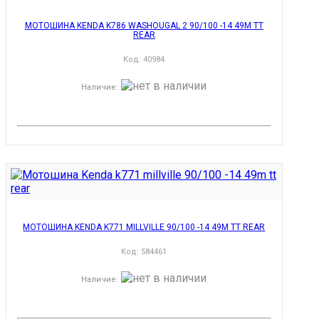
МОТОШИНА KENDA K786 WASHOUGAL 2 90/100 -14 49M TT
REAR
Код:
40984
Наличие
:
МОТОШИНА KENDA K771 MILLVILLE 90/100 -14 49M TT REAR
Код:
584461
Наличие
: