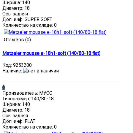
Ширина: 140
Диаметр: 18
Ось: задняя
Доп. инф: SUPER SOFT
Количество на складе:
0
Отзывов (0)
Metzeler mousse e-18h1-soft (140/80-18 flat)
Код:
9253200
Наличие
:
x
Производитель: МУСС
Типоразмер: 140/80-18
Ширина: 140
Диаметр: 18
Ось: задняя
Доп. инф: FLAT
Количество на складе:
0