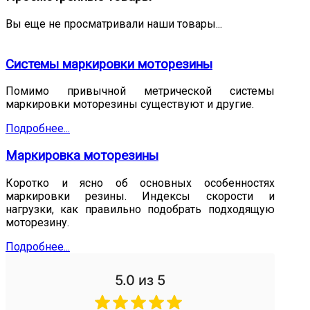
Вы еще не просматривали наши товары...
Системы маркировки моторезины
Помимо привычной метрической системы
маркировки моторезины существуют и другие.
Подробнее...
Маркировка моторезины
Коротко и ясно об основных особенностях
маркировки резины. Индексы скорости и
нагрузки, как правильно подобрать подходящую
моторезину.
Подробнее...
5.0
из 5