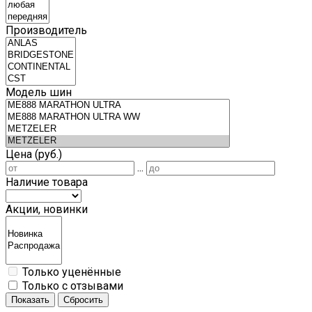
Производитель
Модель шин
Цена (руб.)
...
Наличие товара
Акции, новинки
Только уценённые
Только с отзывами
Показать
Сбросить