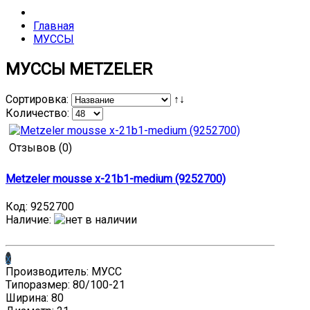
Главная
МУССЫ
МУССЫ METZELER
Сортировка:
↑↓
Количество:
Отзывов (0)
Metzeler mousse x-21b1-medium (9252700)
Код:
9252700
Наличие
:
x
Производитель: МУСС
Типоразмер: 80/100-21
Ширина: 80