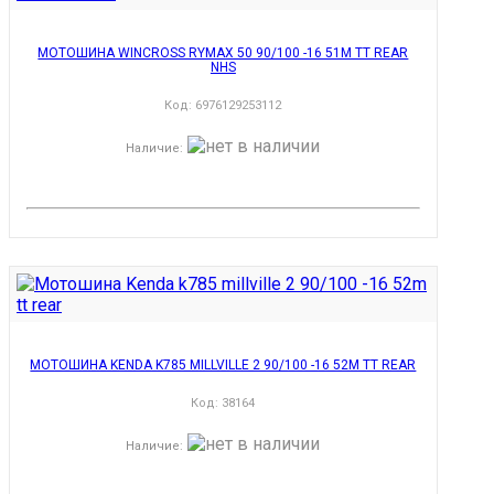
МОТОШИНА WINCROSS RYMAX 50 90/100 -16 51M TT REAR
NHS
Код:
6976129253112
Наличие
:
МОТОШИНА KENDA K785 MILLVILLE 2 90/100 -16 52M TT REAR
Код:
38164
Наличие
: