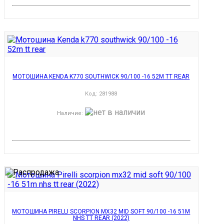
МОТОШИНА KENDA K770 SOUTHWICK 90/100 -16 52M TT REAR
Код:
281988
Наличие
:
МОТОШИНА PIRELLI SCORPION MX32 MID SOFT 90/100 -16 51M
NHS TT REAR (2022)