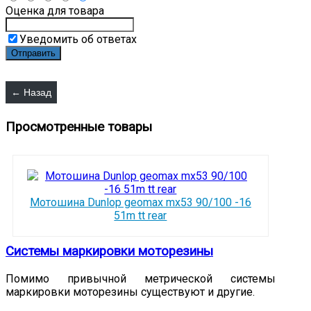
Оценка для товара
Уведомить об ответах
Просмотренные товары
Мотошина Dunlop geomax mx53 90/100 -16
51m tt rear
Системы маркировки моторезины
Помимо привычной метрической системы
маркировки моторезины существуют и другие.