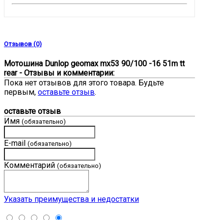
Отзывов (0)
Мотошина Dunlop geomax mx53 90/100 -16 51m tt
rear - Отзывы и комментарии:
Пока нет отзывов для этого товара. Будьте
первым,
оставьте отзыв
.
оставьте отзыв
Имя
(обязательно)
E-mail
(обязательно)
Комментарий
(обязательно)
Указать преимущества и недостатки