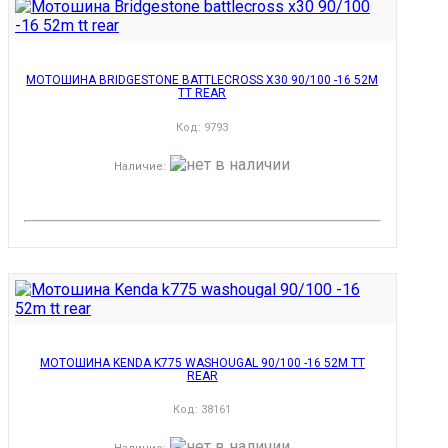
МОТОШИНА BRIDGESTONE BATTLECROSS X30 90/100 -16 52M
TT REAR
Код:
9793
Наличие
:
МОТОШИНА KENDA K775 WASHOUGAL 90/100 -16 52M TT
REAR
Код:
38161