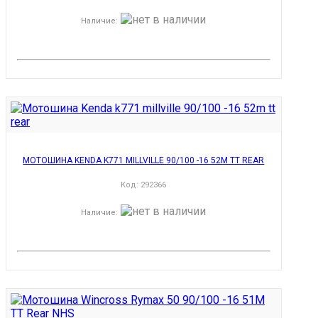
Наличие
:
МОТОШИНА KENDA K771 MILLVILLE 90/100 -16 52M TT REAR
Код:
292366
Наличие
: