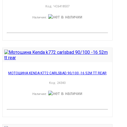
Код:
ЧС6418507
Наличие
:
МОТОШИНА KENDA K772 CARLSBAD 90/100 -16 52M TT REAR
Код:
24340
Наличие
: