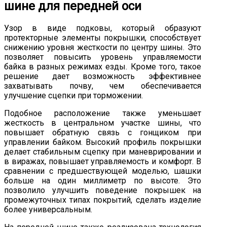
шине для передней оси
Узор в виде подковы, который образуют
протекторные элементы покрышки, способствует
снижению уровня жесткости по центру шины. Это
позволяет повысить уровень управляемости
байка в разных режимах езды. Кроме того, такое
решение дает возможность эффективнее
захватывать почву, чем обеспечивается
улучшение сцепки при торможении.
Подобное расположение также уменьшает
жесткость в центральном участке шины, что
повышает обратную связь с гонщиком при
управлении байком. Высокий профиль покрышки
делает стабильным сцепку при маневрировании и
в виражах, повышает управляемость и комфорт. В
сравнении с предшествующей моделью, шашки
больше на один миллиметр по высоте. Это
позволило улучшить поведение покрышек на
промежуточных типах покрытий, сделать изделие
более универсальным.