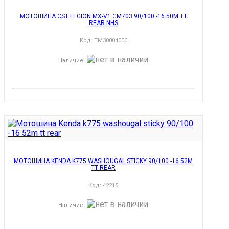
МОТОШИНА CST LEGION MX-V1 CM703 90/100 -16 50M TT
REAR NHS
Код:
TM30004000
Наличие
:
МОТОШИНА KENDA K775 WASHOUGAL STICKY 90/100 -16 52M
TT REAR
Код:
42215
Наличие
: