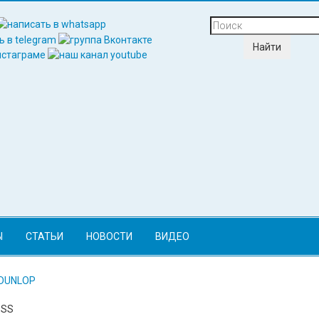
Ы
СТАТЬИ
НОВОСТИ
ВИДЕО
DUNLOP
OSS