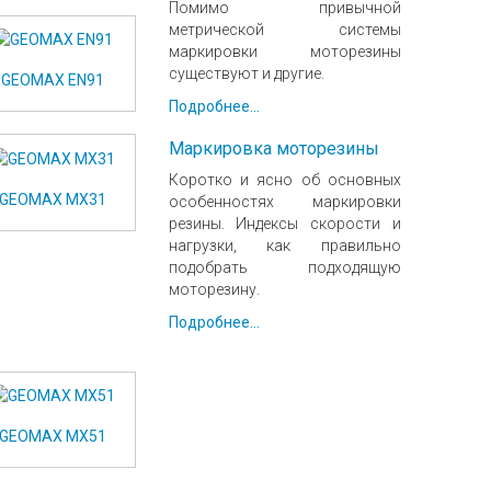
Помимо привычной
метрической системы
маркировки моторезины
существуют и другие.
GEOMAX EN91
Подробнее...
Маркировка моторезины
Коротко и ясно об основных
GEOMAX MX31
особенностях маркировки
резины. Индексы скорости и
нагрузки, как правильно
подобрать подходящую
моторезину.
Подробнее...
GEOMAX MX51