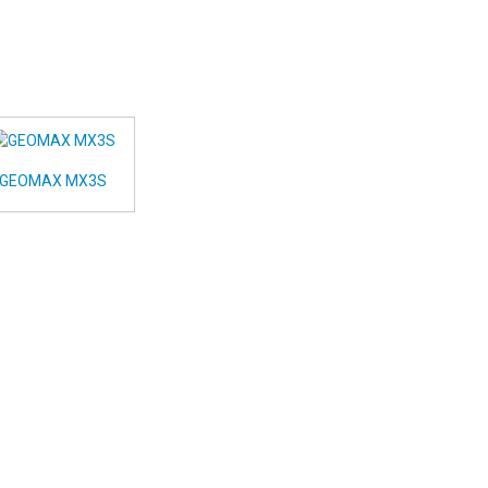
GEOMAX MX3S