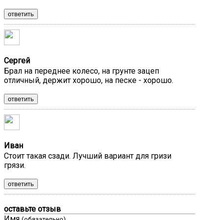
ответить
Сергей
Брал на переднее колесо, на грунте зацеп
отличный, держит хорошо, на песке - хорошо.
ответить
Иван
Стоит такая сзади. Лучший вариант для гризи
грязи.
ответить
оставьте отзыв
Имя
(обязательно)