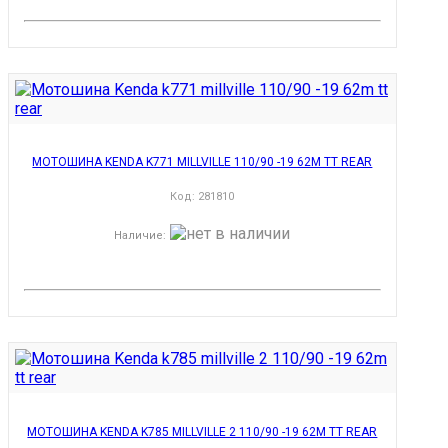
МОТОШИНА KENDA K771 MILLVILLE 110/90 -19 62M TT REAR
Код:
281810
Наличие
:
МОТОШИНА KENDA K785 MILLVILLE 2 110/90 -19 62M TT REAR