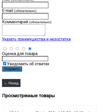
E-mail
(обязательно)
Комментарий
(обязательно)
Указать преимущества и недостатки
Оценка для товара
Уведомить об ответах
Просмотренные товары