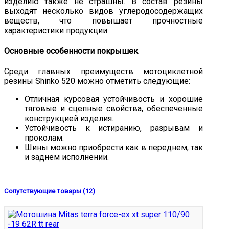
изделию также не страшны. В состав резины
выходят несколько видов углеродосодержащих
веществ, что повышает прочностные
характеристики продукции.
Основные особенности покрышек
Среди главных преимуществ мотоциклетной
резины Shinko 520 можно отметить следующие:
Отличная курсовая устойчивость и хорошие
тяговые и сцепные свойства, обеспеченные
конструкцией изделия.
Устойчивость к истиранию, разрывам и
проколам.
Шины можно приобрести как в переднем, так
и заднем исполнении.
Сопутствующие товары (12)