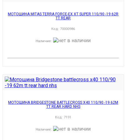
МОТОШИНА MITAS TERRA FORCE-EX XT SUPER 110/90 -19 62R
TT REAR
Код:
70000986
Наличие
:
МОТОШИНА BRIDGESTONE BATTLECROSS X40 110/90 -19 62M
TT REAR HARD NHS
Код:
7191
Наличие
: