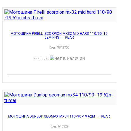
МОТОШИНА PIRELLI SCORPION MX32 MID HARD 110/90 -19
62M NHS TT REAR
Код:
3842700
Наличие
:
МОТОШИНА DUNLOP GEOMAX MX34 110/90 -19 62M TT REAR
Код:
640329