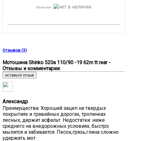
Наличие
:
Отзывов (3)
Мотошина Shinko 520a 110/90 -19 62m tt rear -
Отзывы и комментарии:
оставьте отзыв
Александр
Преимущества: Хороший зацеп на твердых
покрытиях и гравийных дорогах, тропинках
лесных, держит асфальт. Недостатки: ниже
среднего на внедорожных условиях, быстро
мылится и забивается. Песок,грязь,глина сложно
удержать мот.