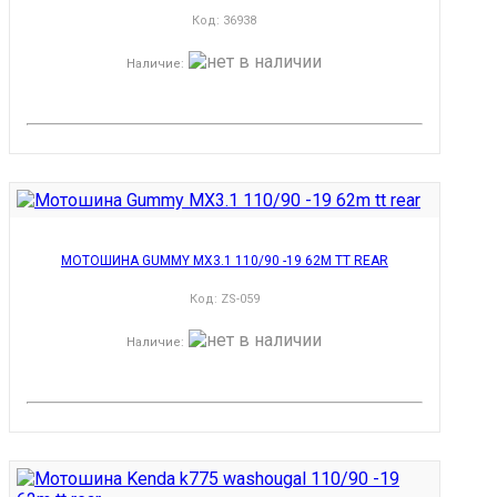
Код:
36938
Наличие
:
МОТОШИНА GUMMY MX3.1 110/90 -19 62M TT REAR
Код:
ZS-059
Наличие
: