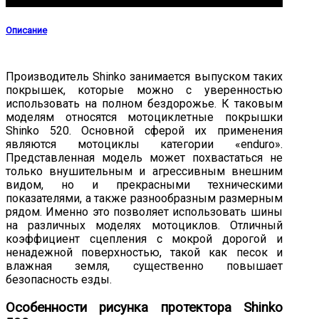
Описание
Производитель Shinko занимается выпуском таких
покрышек, которые можно с уверенностью
использовать на полном бездорожье. К таковым
моделям относятся мотоциклетные покрышки
Shinko 520. Основной сферой их применения
являются мотоциклы категории «enduro».
Представленная модель может похвастаться не
только внушительным и агрессивным внешним
видом, но и прекрасными техническими
показателями, а также разнообразным размерным
рядом. Именно это позволяет использовать шины
на различных моделях мотоциклов. Отличный
коэффициент сцепления с мокрой дорогой и
ненадежной поверхностью, такой как песок и
влажная земля, существенно повышает
безопасность езды.
Особенности рисунка протектора Shinko