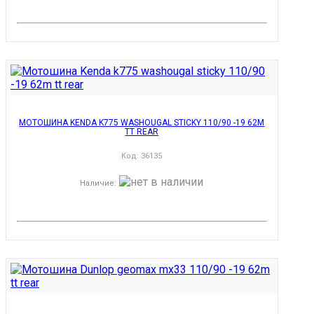
МОТОШИНА KENDA K775 WASHOUGAL STICKY 110/90 -19 62M
TT REAR
Код:
36135
Наличие
: