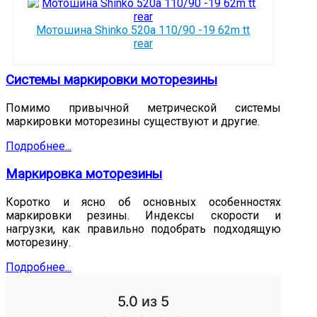
Мотошина Shinko 520a 110/90 -19 62m tt
rear
Системы маркировки моторезины
Помимо привычной метрической системы
маркировки моторезины существуют и другие.
Подробнее...
Маркировка моторезины
Коротко и ясно об основных особенностях
маркировки резины. Индексы скорости и
нагрузки, как правильно подобрать подходящую
моторезину.
Подробнее...
5.0
из 5