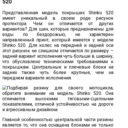
520
Представленная модель покрышек Shinko 520
имеет уникальный в своем роде рисунок
протектора. Чем он отличается от других
вариантов? Для шин, которые предназначены для
езды по бездорожью, не характерен
направленный принт, который имеется у модели
Shinko 520. Для колес на передней и задней оси
этот рисунок не слишком отличается по размеру –
задний вариант исполнения чуть больше в ширину,
что обусловлено техническими требованиями к
покрышкам. Центральные и плечевые блоки на
задних также чуть более крупные, чем на
переднем варианте исполнения.
Главной особенностью центральной части резины
является то, что она оснащена блоками не только