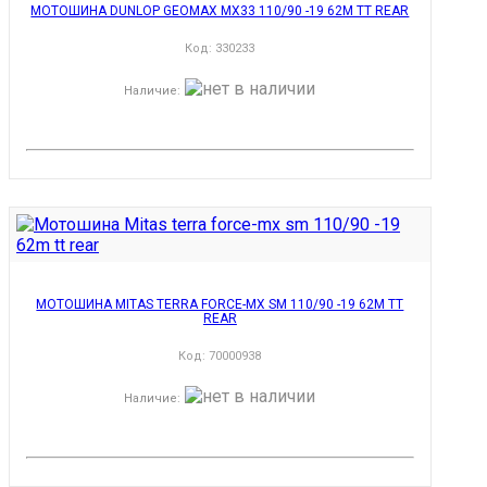
МОТОШИНА DUNLOP GEOMAX MX33 110/90 -19 62M TT REAR
Код:
330233
Наличие
:
МОТОШИНА MITAS TERRA FORCE-MX SM 110/90 -19 62M TT
REAR
Код:
70000938
Наличие
: