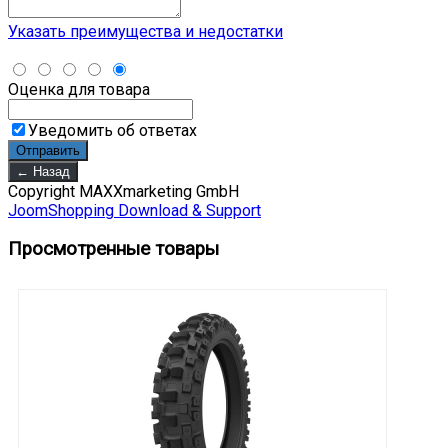
Указать преимущества и недостатки
Оценка для товара
Уведомить об ответах
Copyright MAXXmarketing GmbH
JoomShopping Download & Support
Просмотренные товары