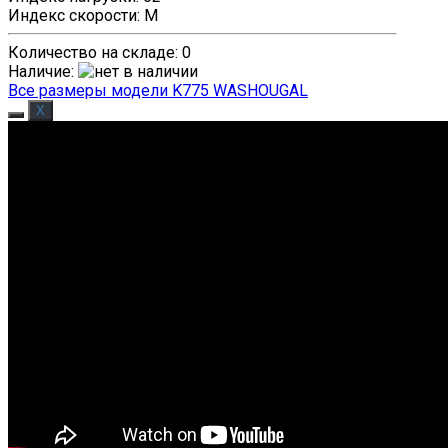
Индекс скорости
:
M
Количество на складе:
0
Наличие
:
Все размеры модели K775 WASHOUGAL