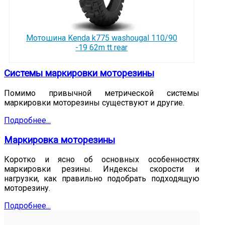
Мотошина Kenda k775 washougal 110/90
-19 62m tt rear
Системы маркировки моторезины
Помимо привычной метрической системы
маркировки моторезины существуют и другие.
Подробнее...
Маркировка моторезины
Коротко и ясно об основных особенностях
маркировки резины. Индексы скорости и
нагрузки, как правильно подобрать подходящую
моторезину.
Подробнее...