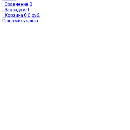
Сравнение
0
Закладки
0
Корзина
0
0 руб.
Оформить заказ