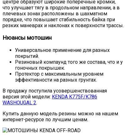
центре образуют широкие поперечные кромки,
что улучшает тягу в продольном направлении, а в
плечевых зонах расположены в шахматном
порядке, что повышает стабильность байка при
резких маневрах и наклонах к поверхности трассы.
Нюансы мотошин
Универсальное применение для разных
покрытий.
Резиновый компаунд того же состава, что и у
гоночных покрышек.
Протектор с максимальным уровнем
эффективности на разных грунтах.
В продажу поступила усовершенствованная
версия этой модели:
KENDA K775F/K786
WASHOUGAL 2
.
Купить данную модель резины можно на нашем
интернет-ресурсе по лучшим ценам.