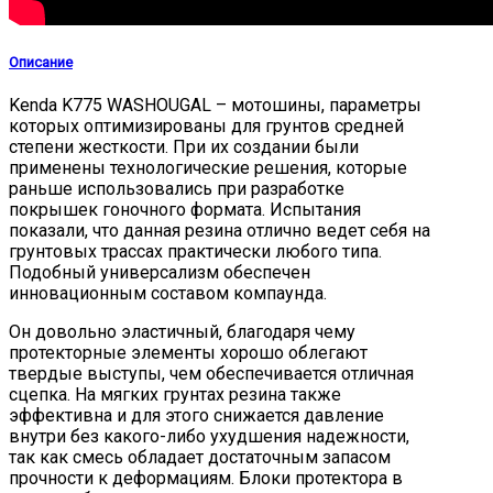
Описание
Kenda K775 WASHOUGAL – мотошины, параметры
которых оптимизированы для грунтов средней
степени жесткости. При их создании были
применены технологические решения, которые
раньше использовались при разработке
покрышек гоночного формата. Испытания
показали, что данная резина отлично ведет себя на
грунтовых трассах практически любого типа.
Подобный универсализм обеспечен
инновационным составом компаунда.
Он довольно эластичный, благодаря чему
протекторные элементы хорошо облегают
твердые выступы, чем обеспечивается отличная
сцепка. На мягких грунтах резина также
эффективна и для этого снижается давление
внутри без какого-либо ухудшения надежности,
так как смесь обладает достаточным запасом
прочности к деформациям. Блоки протектора в