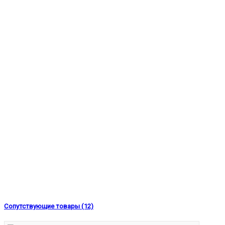
Сопутствующие товары (12)