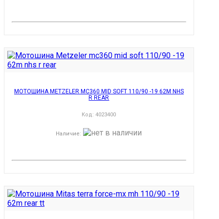
МОТОШИНА METZELER MC360 MID SOFT 110/90 -19 62M NHS
R REAR
Код:
4023400
Наличие
: