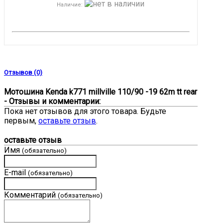
Наличие
:
Отзывов (0)
Мотошина Kenda k771 millville 110/90 -19 62m tt rear
- Отзывы и комментарии:
Пока нет отзывов для этого товара. Будьте
первым,
оставьте отзыв
.
оставьте отзыв
Имя
(обязательно)
E-mail
(обязательно)
Комментарий
(обязательно)