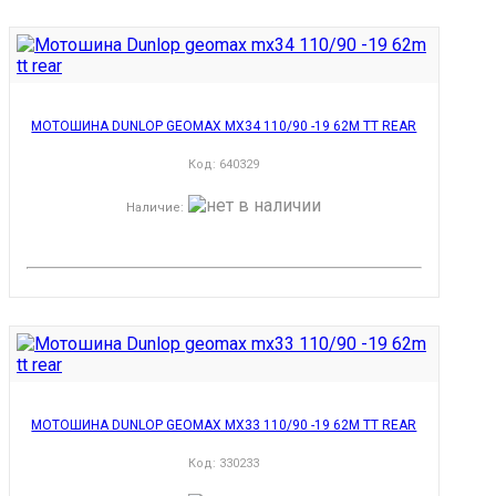
МОТОШИНА DUNLOP GEOMAX MX34 110/90 -19 62M TT REAR
Код:
640329
Наличие
:
МОТОШИНА DUNLOP GEOMAX MX33 110/90 -19 62M TT REAR
Код:
330233