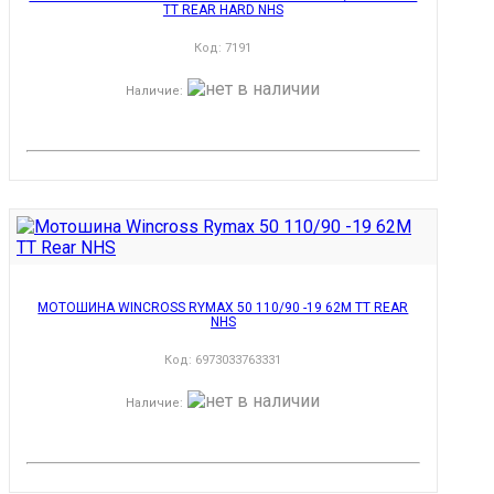
TT REAR HARD NHS
Код:
7191
Наличие
:
МОТОШИНА WINCROSS RYMAX 50 110/90 -19 62M TT REAR
NHS
Код:
6973033763331
Наличие
: