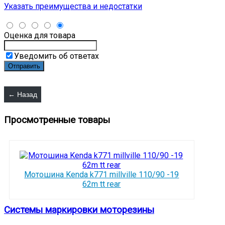
Указать преимущества и недостатки
Оценка для товара
Уведомить об ответах
Просмотренные товары
Мотошина Kenda k771 millville 110/90 -19
62m tt rear
Системы маркировки моторезины