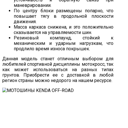
маневрировании.
По центру блоки размещены попарно, что
повышает тягу в продольной плоскости
движения.
Масса каркаса снижена, и это положительно
сказывается на управляемости шин.
Резиновый компаунд, стойкий к
механическим и ударным нагрузкам, что
продлило время износа покрышек.
Данная модель станет отличным выбором для
любителей спортивной дисциплины мотокросс, так
как может использоваться на разных типах
грунтов. Приобрести ее с доставкой в любой
регион страны можно недорого на нашем ресурсе.