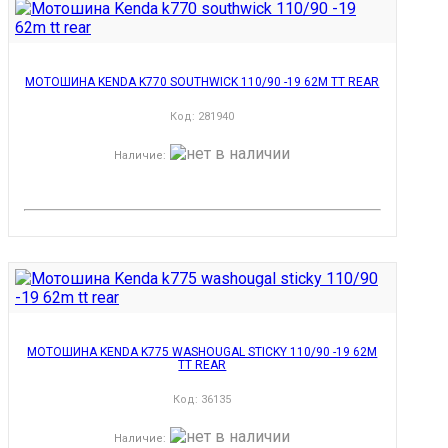
МОТОШИНА KENDA K770 SOUTHWICK 110/90 -19 62M TT REAR
Код:
281940
Наличие
:
МОТОШИНА KENDA K775 WASHOUGAL STICKY 110/90 -19 62M
TT REAR
Код:
36135
Наличие
: