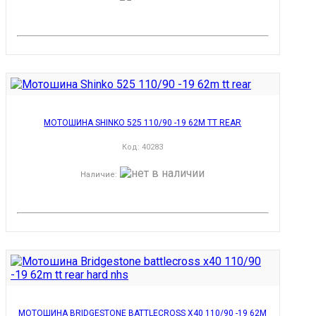
МОТОШИНА SHINKO 525 110/90 -19 62M TT REAR
Код:
40283
Наличие
:
МОТОШИНА BRIDGESTONE BATTLECROSS X40 110/90 -19 62M