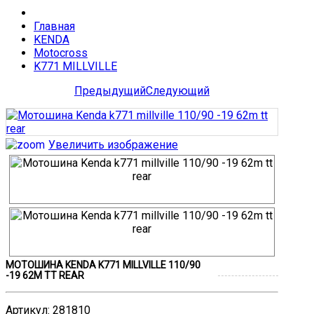
Главная
KENDA
Motocross
K771 MILLVILLE
Предыдущий
Следующий
Увеличить изображение
МОТОШИНА KENDA K771 MILLVILLE 110/90
-19 62M TT REAR
Артикул
:
281810