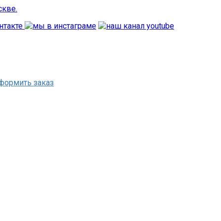
формить заказ