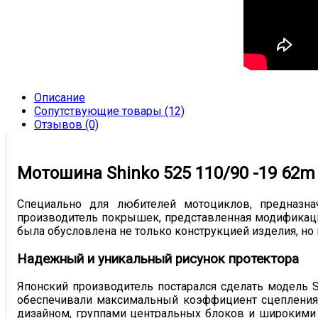
Описание
Сопутствующие товары (12)
Отзывов (0)
Мотошина Shinko 525 110/90 -19 62m t
Специально для любителей мотоциклов, предназна
производитель покрышек, представленная модификация
была обусловлена не только конструкцией изделия, но
Надежный и уникальный рисунок протектора
Японский производитель постарался сделать модель 
обеспечивали максимальный коэффициент сцепления 
дизайном, группами центральных блоков и широкими 