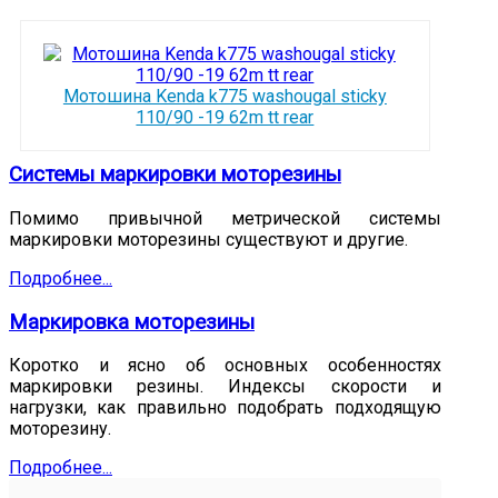
Мотошина Kenda k775 washougal sticky
110/90 -19 62m tt rear
Системы маркировки моторезины
Помимо привычной метрической системы
маркировки моторезины существуют и другие.
Подробнее...
Маркировка моторезины
Коротко и ясно об основных особенностях
маркировки резины. Индексы скорости и
нагрузки, как правильно подобрать подходящую
моторезину.
Подробнее...