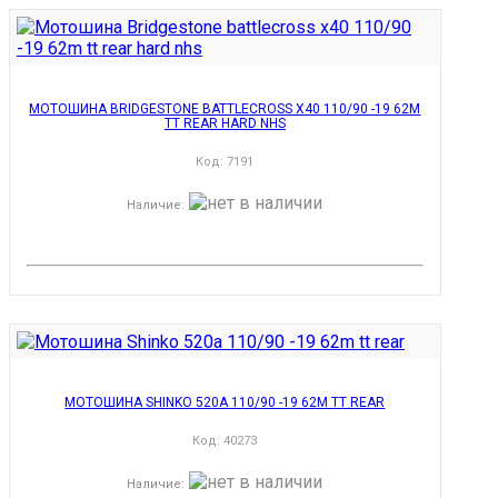
МОТОШИНА BRIDGESTONE BATTLECROSS X40 110/90 -19 62M
TT REAR HARD NHS
Код:
7191
Наличие
:
МОТОШИНА SHINKO 520A 110/90 -19 62M TT REAR
Код:
40273
Наличие
: