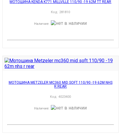
МОТОШИНА KENDA K771 MILLVILLE 110/90 -19 62M TT REAR
Код:
281810
Наличие
:
МОТОШИНА METZELER MC360 MID SOFT 110/90 -19 62M NHS
R REAR
Код:
4023400
Наличие
: