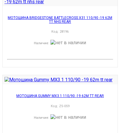
МОТОШИНА BRIDGESTONE BATTLECROSS X31 110/90 -19 62M
TT NHS REAR
Код:
28196
Наличие
:
МОТОШИНА GUMMY MX3.1 110/90 -19 62M TT REAR
Код:
ZS-059
Наличие
: