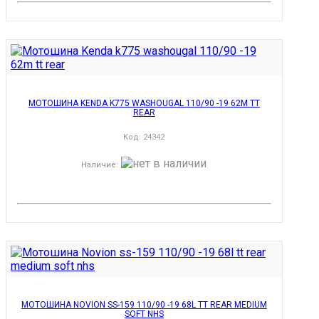
МОТОШИНА KENDA K775 WASHOUGAL 110/90 -19 62M TT
REAR
Код:
24342
Наличие
:
МОТОШИНА NOVION SS-159 110/90 -19 68L TT REAR MEDIUM
SOFT NHS