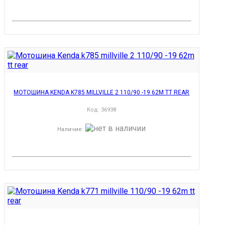
МОТОШИНА KENDA K785 MILLVILLE 2 110/90 -19 62M TT REAR
Код:
36938
Наличие
: