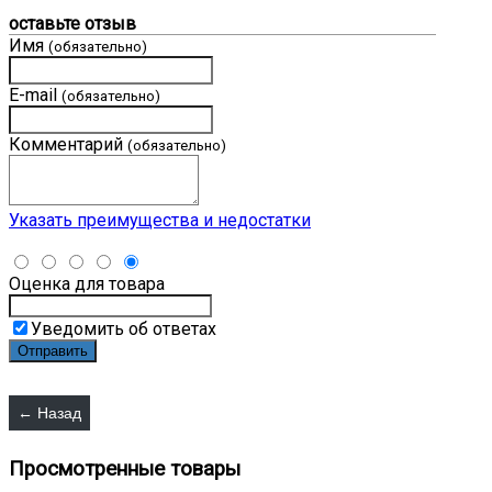
оставьте отзыв
Имя
(обязательно)
E-mail
(обязательно)
Комментарий
(обязательно)
Указать преимущества и недостатки
Оценка для товара
Уведомить об ответах
Просмотренные товары