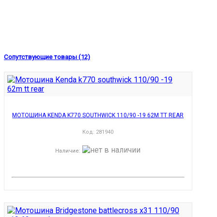
Сопутствующие товары (12)
МОТОШИНА KENDA K770 SOUTHWICK 110/90 -19 62M TT REAR
Код:
281940
Наличие
: