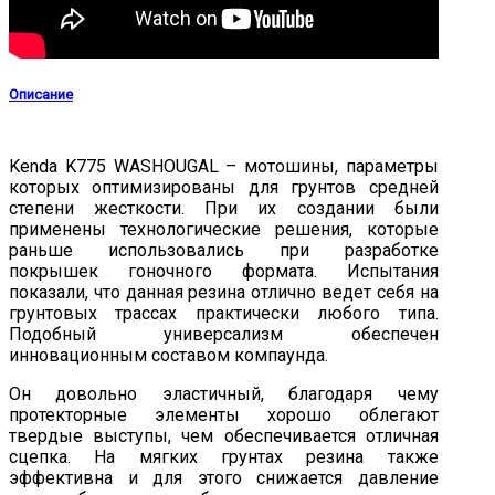
Описание
Kenda K775 WASHOUGAL – мотошины, параметры
которых оптимизированы для грунтов средней
степени жесткости. При их создании были
применены технологические решения, которые
раньше использовались при разработке
покрышек гоночного формата. Испытания
показали, что данная резина отлично ведет себя на
грунтовых трассах практически любого типа.
Подобный универсализм обеспечен
инновационным составом компаунда.
Он довольно эластичный, благодаря чему
протекторные элементы хорошо облегают
твердые выступы, чем обеспечивается отличная
сцепка. На мягких грунтах резина также
эффективна и для этого снижается давление