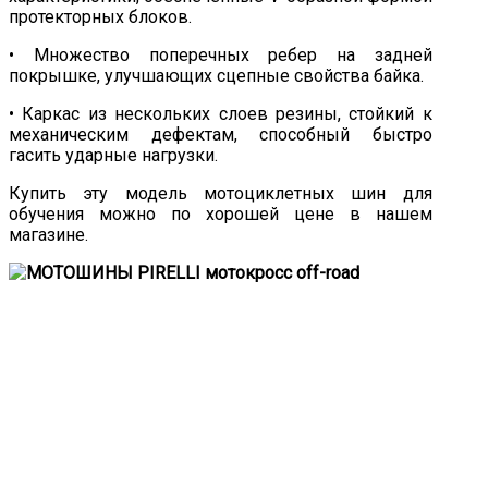
протекторных блоков.
• Множество поперечных ребер на задней
покрышке, улучшающих сцепные свойства байка.
• Каркас из нескольких слоев резины, стойкий к
механическим дефектам, способный быстро
гасить ударные нагрузки.
Купить эту модель мотоциклетных шин для
обучения можно по хорошей цене в нашем
магазине.