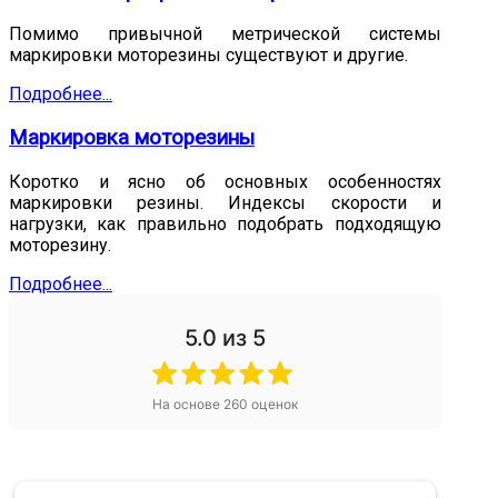
Помимо привычной метрической системы
маркировки моторезины существуют и другие.
Подробнее...
Маркировка моторезины
Коротко и ясно об основных особенностях
маркировки резины. Индексы скорости и
нагрузки, как правильно подобрать подходящую
моторезину.
Подробнее...
5.0
из 5
На основе
260
оценок