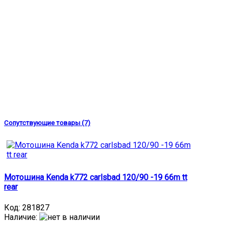
Сопутствующие товары (7)
Мотошина Kenda k772 carlsbad 120/90 -19 66m tt
rear
Код:
281827
Наличие
: