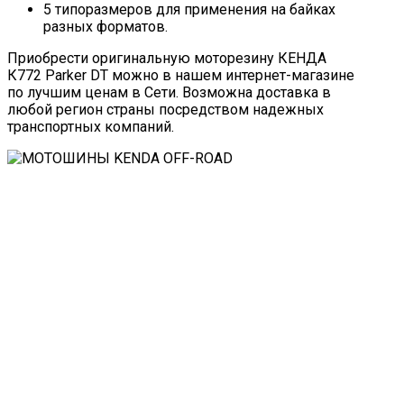
5 типоразмеров для применения на байках
разных форматов.
Приобрести оригинальную моторезину КЕНДА
К772 Parker DT можно в нашем интернет-магазине
по лучшим ценам в Сети. Возможна доставка в
любой регион страны посредством надежных
транспортных компаний.