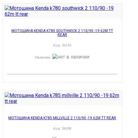
МОТОШИНА KENDA K780 SOUTHWICK 2 110/90 -19 62M TT
REAR
Код:
36133
Наличие
:
МОТОШИНА KENDA K785 MILLVILLE 2 110/90 -19 62M TT REAR
Код:
36938