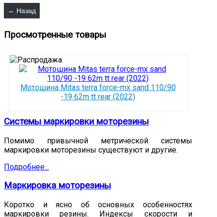
Просмотренные товары
Мотошина Mitas terra force-mx sand 110/90
-19 62m tt rear (2022)
Системы маркировки моторезины
Помимо привычной метрической системы
маркировки моторезины существуют и другие.
Подробнее...
Маркировка моторезины
Коротко и ясно об основных особенностях
маркировки резины. Индексы скорости и