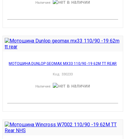
Наличие
:
МОТОШИНА DUNLOP GEOMAX MX33 110/90 -19 62M TT REAR
Код:
330233
Наличие
: