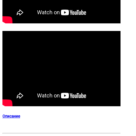
Описание