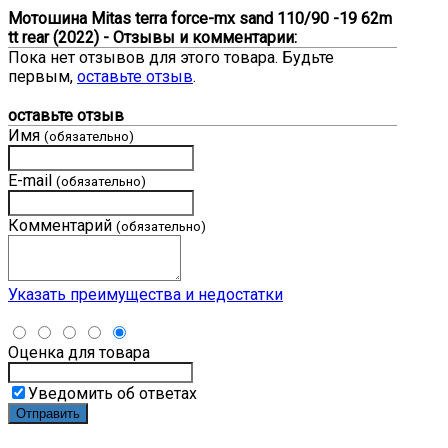
Мотошина Mitas terra force-mx sand 110/90 -19 62m
tt rear (2022) - Отзывы и комментарии:
Пока нет отзывов для этого товара. Будьте
первым,
оставьте отзыв
.
оставьте отзыв
Имя
(обязательно)
E-mail
(обязательно)
Комментарий
(обязательно)
Указать преимущества и недостатки
Оценка для товара
Уведомить об ответах