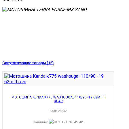
Сопутствующие товары (12)
МОТОШИНА KENDA K775 WASHOUGAL 110/90 -19 62M TT
REAR
Код:
24342
Наличие
: