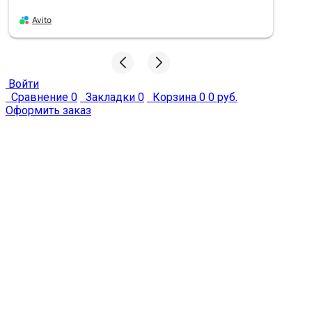
Avito
Войти
Сравнение
0
Закладки
0
Корзина
0
0 руб.
Оформить заказ