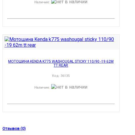
Наличие
:
МОТОШИНА KENDA K775 WASHOUGAL STICKY 110/90 -19 62M
TT REAR
Код:
36135
Наличие
:
Отзывов (0)