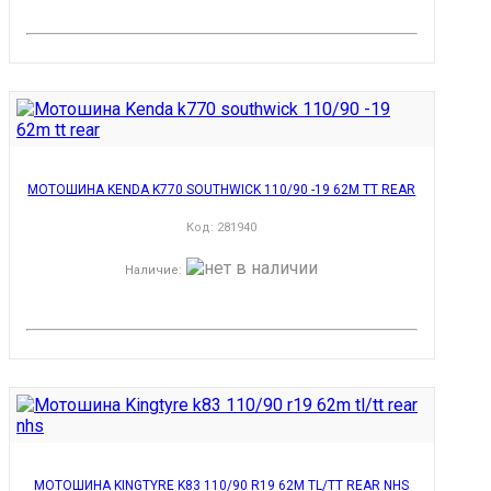
МОТОШИНА KENDA K770 SOUTHWICK 110/90 -19 62M TT REAR
Код:
281940
Наличие
:
МОТОШИНА KINGTYRE K83 110/90 R19 62M TL/TT REAR NHS