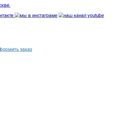
формить заказ