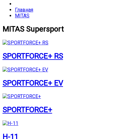
Главная
MITAS
MITAS Supersport
SPORTFORCE+ RS
SPORTFORCE+ EV
SPORTFORCE+
H-11