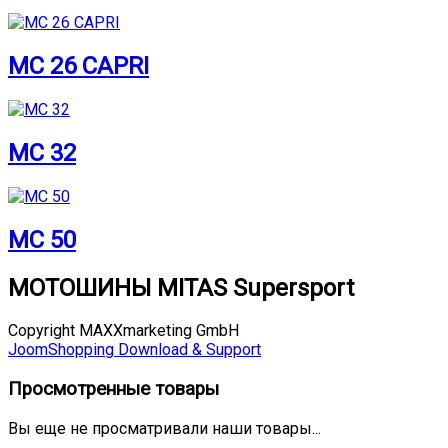
MC 26 CAPRI
MC 32
MC 50
МОТОШИНЫ MITAS Supersport
Copyright MAXXmarketing GmbH
JoomShopping Download & Support
Просмотренные товары
Вы еще не просматривали наши товары...