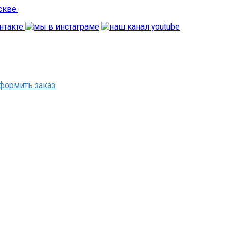
формить заказ