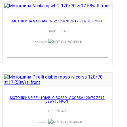
МОТОШИНА NANKANG WF-2 120/70 ZR17 58W TL FRONT
Код:
T1556
Наличие
:
МОТОШИНА PIRELLI DIABLO ROSSO IV CORSA 120/70 ZR17
(58W) TL FRONT
Код:
3977600
Наличие
: