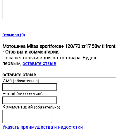
Отзывов (0)
Мотошина Mitas sportforce+ 120/70 zr17 58w tl front
- Отзывы и комментарии:
Пока нет отзывов для этого товара. Будьте
первым,
оставьте отзыв
.
оставьте отзыв
Имя
(обязательно)
E-mail
(обязательно)
Комментарий
(обязательно)
Указать преимущества и недостатки