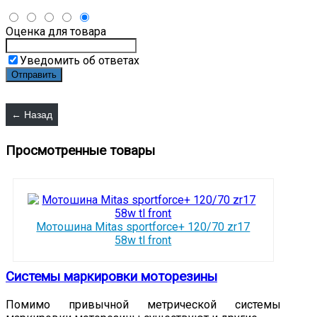
Оценка для товара
Уведомить об ответах
Просмотренные товары
Мотошина Mitas sportforce+ 120/70 zr17
58w tl front
Системы маркировки моторезины
Помимо привычной метрической системы