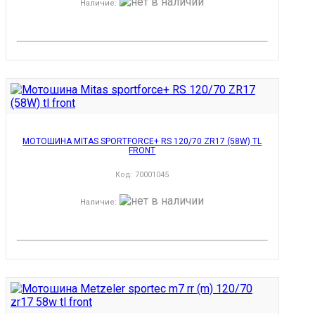
Наличие
:
МОТОШИНА MITAS SPORTFORCE+ RS 120/70 ZR17 (58W) TL
FRONT
Код:
70001045
Наличие
: