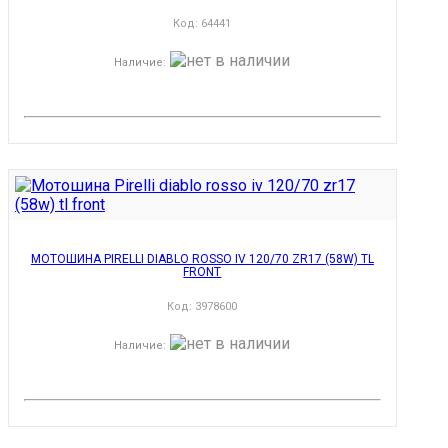
Код:
64441
Наличие
:
МОТОШИНА PIRELLI DIABLO ROSSO IV 120/70 ZR17 (58W) TL
FRONT
Код:
3978600
Наличие
: