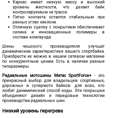
Каркас имеет низкую массу и высокий
уровень жесткости, что делает байк
контролируемым на трассе.
Пятно контакта остается стабильным при
разных углах наклона.
Отличную сцепку с покрытием обеспечивает
силика и инновационные полимеры в
составе компаунда.
Шины чешского производителя улучшат
динамические характеристики вашего спортбайка.
Приобрести их можно в нашем сетевом магазине
по конкурентным ценам. Есть в наличии разные
типоразмеры.
Радиальные мотошины Митас SportForce+
- это
прекрасный выбор для владельцев спортивных,
дорожных и супермото байков. для всех, кто
любит динамический способ езды. Эти покрышки
объединяют дизайн и передовые технологии
производства радиальных шин.
Низкий уровень перегрева