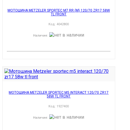
МОТОШИНА METZELER SPORTEC M7 RR (M) 120/70 ZR17 58W
TL FRONT
Код:
4042800
Наличие
:
МОТОШИНА METZELER SPORTEC M5 INTERACT 120/70 ZR17
58W TL FRONT
Код:
1927400
Наличие
: