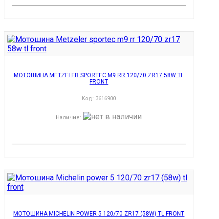
МОТОШИНА METZELER SPORTEC M9 RR 120/70 ZR17 58W TL
FRONT
Код:
3616900
Наличие
:
МОТОШИНА MICHELIN POWER 5 120/70 ZR17 (58W) TL FRONT