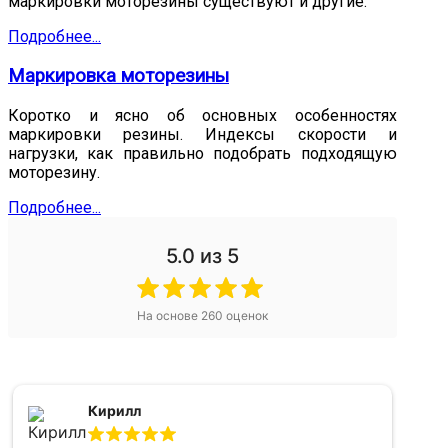
маркировки моторезины существуют и другие.
Подробнее...
Маркировка моторезины
Коротко и ясно об основных особенностях
маркировки резины. Индексы скорости и
нагрузки, как правильно подобрать подходящую
моторезину.
Подробнее...
5.0
из 5
На основе
260
оценок
Кирилл