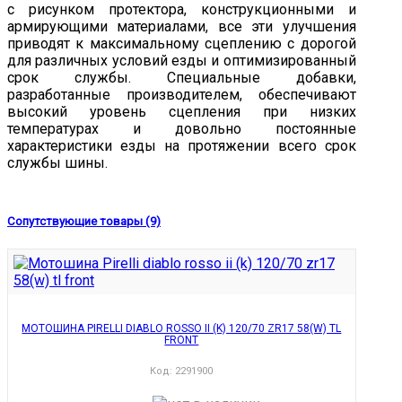
с рисунком протектора, конструкционными и
армирующими материалами, все эти улучшения
приводят к максимальному сцеплению с дорогой
для различных условий езды и оптимизированный
срок службы. Специальные добавки,
разработанные производителем, обеспечивают
высокий уровень сцепления при низких
температурах и довольно постоянные
характеристики езды на протяжении всего срок
службы шины.
Сопутствующие товары (9)
МОТОШИНА PIRELLI DIABLO ROSSO II (K) 120/70 ZR17 58(W) TL
FRONT
Код:
2291900