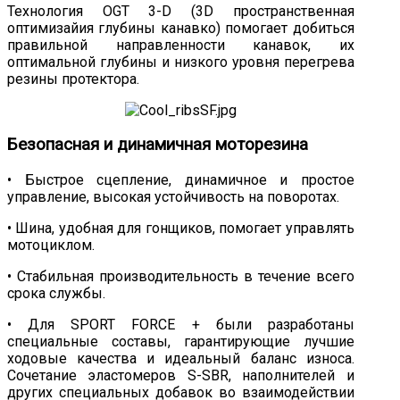
Технология OGT 3-D (3D пространственная
оптимизайия глубины канавко) помогает добиться
правильной направленности канавок, их
оптимальной глубины и низкого уровня перегрева
резины протектора.
Безопасная и динамичная моторезина
• Быстрое сцепление, динамичное и простое
управление, высокая устойчивость на поворотах.
• Шина, удобная для гонщиков, помогает управлять
мотоциклом.
• Стабильная производительность в течение всего
срока службы.
• Для SPORT FORCE + были разработаны
специальные составы, гарантирующие лучшие
ходовые качества и идеальный баланс износа.
Сочетание эластомеров S-SBR, наполнителей и
других специальных добавок во взаимодействии