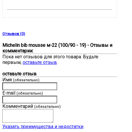
Отзывов (0)
Michelin bib mousse м-22 (100/90 - 19) - Отзывы и
комментарии:
Пока нет отзывов для этого товара. Будьте
первым,
оставьте отзыв
.
оставьте отзыв
Имя
(обязательно)
E-mail
(обязательно)
Комментарий
(обязательно)
Указать преимущества и недостатки