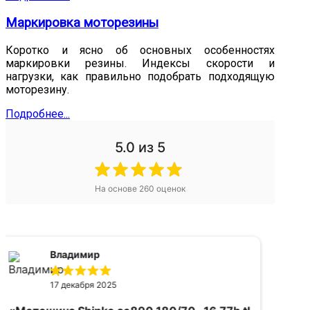
Маркировка моторезины
Коротко и ясно об основных особенностях
маркировки резины. Индексы скорости и
нагрузки, как правильно подобрать подходящую
моторезину.
Подробнее...
5.0
из 5
На основе
260
оценок
Александр
16 апреля 2025