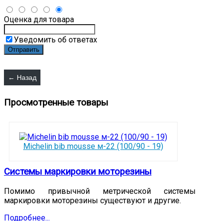
Оценка для товара
Уведомить об ответах
Просмотренные товары
Michelin bib mousse м-22 (100/90 - 19)
Системы маркировки моторезины
Помимо привычной метрической системы
маркировки моторезины существуют и другие.
Подробнее...