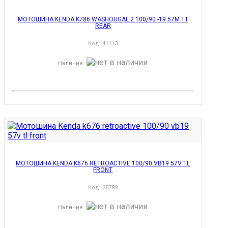
МОТОШИНА KENDA K786 WASHOUGAL 2 100/90 -19 57M TT
REAR
Код:
41113
Наличие
:
МОТОШИНА KENDA K676 RETROACTIVE 100/90 VB19 57V TL
FRONT
Код:
35789
Наличие
: