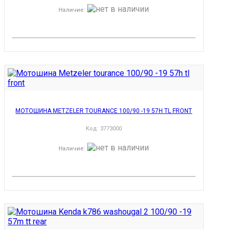
Наличие
:
МОТОШИНА METZELER TOURANCE 100/90 -19 57H TL FRONT
Код:
3773000
Наличие
: