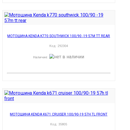
МОТОШИНА KENDA K770 SOUTHWICK 100/90 -19 57M TT REAR
Код:
292304
Наличие
:
МОТОШИНА KENDA K671 CRUISER 100/90-19 57H TL FRONT
Код:
35805