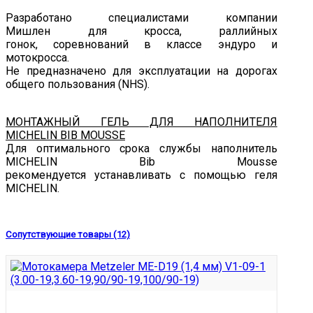
Разработано специалистами компании
Мишлен для кросса, раллийных
гонок, соревнований в классе эндуро и
мотокросса.
Не предназначено для эксплуатации на дорогах
общего пользования (NHS).
МОНТАЖНЫЙ ГЕЛЬ ДЛЯ НАПОЛНИТЕЛЯ
MICHELIN BIB MOUSSE
Для оптимального срока службы наполнитель
MICHELIN Bib Mousse
рекомендуется устанавливать с помощью геля
MICHELIN.
Сопутствующие товары (12)