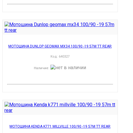
МОТОШИНА DUNLOP GEOMAX MX34 100/90 -19 57M TT REAR
Код:
640327
Наличие
:
МОТОШИНА KENDA K771 MILLVILLE 100/90 -19 57M TT REAR