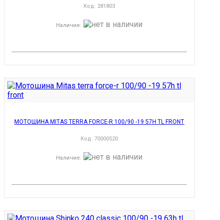
Код:
281803
Наличие
:
МОТОШИНА MITAS TERRA FORCE-R 100/90 -19 57H TL FRONT
Код:
70000520
Наличие
: