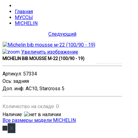
Главная
МУССЫ
MICHELIN
Следующий
Увеличить изображение
MICHELIN BIB MOUSSE М-22 (100/90 - 19)
Артикул
:
57334
Ось
:
задняя
Доп. инф
:
AC10, Starcross 5
Количество на складе:
0
Наличие
:
Все размеры модели MICHELIN