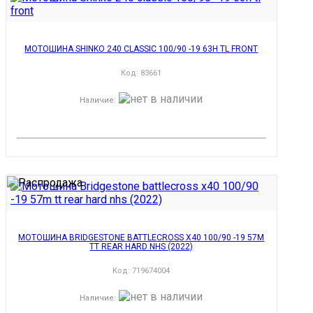
МОТОШИНА SHINKO 240 CLASSIC 100/90 -19 63H TL FRONT
Код:
83661
Наличие
:
МОТОШИНА BRIDGESTONE BATTLECROSS X40 100/90 -19 57M
TT REAR HARD NHS (2022)
Код:
719674004
Наличие
: