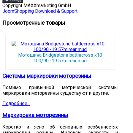
Copyright MAXXmarketing GmbH
JoomShopping Download & Support
Просмотренные товары
Мотошина Bridgestone battlecross x10
100/90 -19 57m rear mud
Системы маркировки моторезины
Помимо привычной метрической системы
маркировки моторезины существуют и другие.
Подробнее...
Маркировка моторезины
Коротко и ясно об основных особенностях
маркировки резины. Индексы скорости и