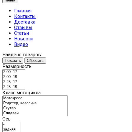
Меню
Главная
Контакты
Доставка
Отзывы
Статьи
Новости
Видео
Найдено товаров:
Показать
Сбросить
Размерность
Класс мотоцикла
Ось