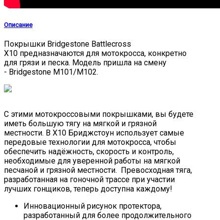
Описание
Покрышки Bridgestone Battlecross
X10 предназначаются для мотокросса, конкретно
для грязи и песка. Модель пришла на смену
- Bridgestone M101/M102.
С этими мотокроссовыми покрышками, вы будете
иметь большую тягу на мягкой и грязной
местности. В Х10 Бриджстоун использует самые
передовые технологии для мотокросса, чтобы
обеспечить надёжность, скорость и контроль,
необходимые для уверенной работы на мягкой
песчаной и грязной местности. Превосходная тяга,
разработанная на гоночной трассе при участии
лучших гонщиков, теперь доступна каждому!
Инновационный рисунок протектора,
разработанный для более продолжительного