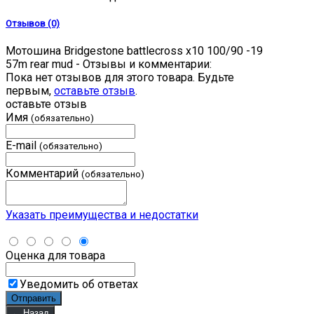
Отзывов (0)
Мотошина Bridgestone battlecross x10 100/90 -19
57m rear mud - Отзывы и комментарии:
Пока нет отзывов для этого товара. Будьте
первым,
оставьте отзыв
.
оставьте отзыв
Имя
(обязательно)
E-mail
(обязательно)
Комментарий
(обязательно)
Указать преимущества и недостатки
Оценка для товара
Уведомить об ответах