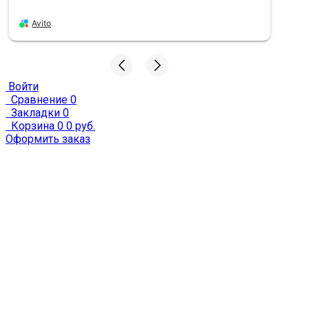
Avito
Войти
Сравнение
0
Закладки
0
Корзина
0
0 руб.
Оформить заказ