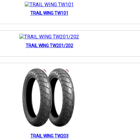
TRAIL WING TW101
TRAIL WING TW201/202
TRAIL WING TW203