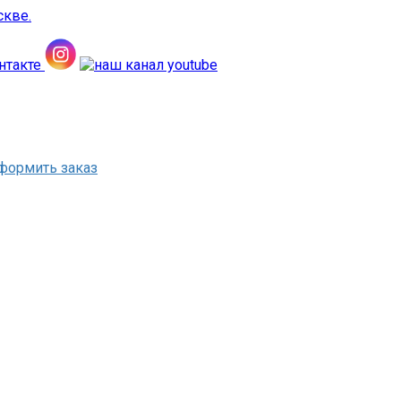
формить заказ