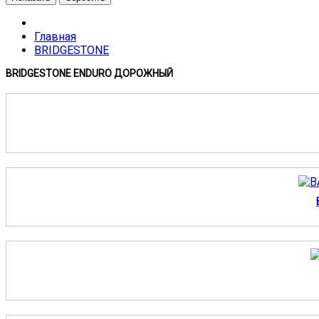
Главная
BRIDGESTONE
BRIDGESTONE ENDURO ДОРОЖНЫЙ