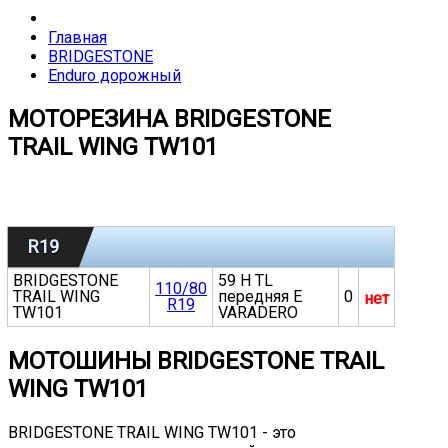
Главная
BRIDGESTONE
Enduro дорожный
МОТОРЕЗИНА BRIDGESTONE
TRAIL WING TW101
R19
BRIDGESTONE
59 H TL
110/80
TRAIL WING
передняя E
0
нет
R19
TW101
VARADERO
МОТОШИНЫ BRIDGESTONE TRAIL
WING TW101
BRIDGESTONE TRAIL WING TW101 - это