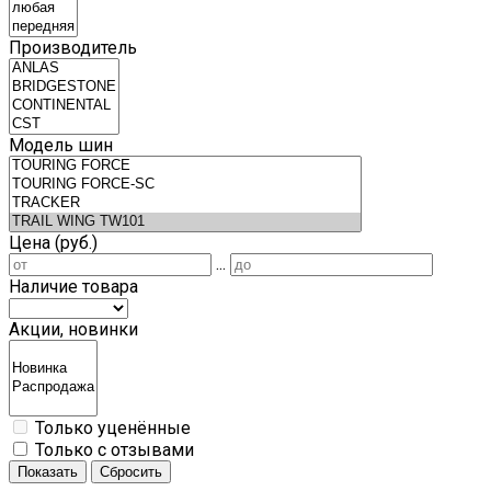
Производитель
Модель шин
Цена (руб.)
...
Наличие товара
Акции, новинки
Только уценённые
Только с отзывами
Показать
Сбросить