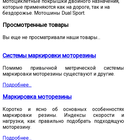
мотоциклетные покрышки двойного назначения,
которые применяются как на дороге, так и на
бездорожье. Мотошины Dual Sport.
Просмотренные товары
Вы еще не просматривали наши товары...
Системы маркировки моторезины
Помимо привычной метрической системы
маркировки моторезины существуют и другие.
Подробнее...
Маркировка моторезины
Коротко и ясно об основных особенностях
маркировки резины. Индексы скорости и
нагрузки, как правильно подобрать подходящую
моторезину.
Подробнее...