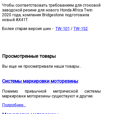
Чтобы соответствовать требованиям для стоковой
заводской резине для нового Honda Africa Twin
2020 года, компания Bridgestone подготовила
новый AX41T.
Более старая версия шин -
TW-101
/
TW-152
.
Просмотренные товары
Вы еще не просматривали наши товары...
Системы маркировки моторезины
Помимо привычной метрической системы
маркировки моторезины существуют и другие.
Подробнее...