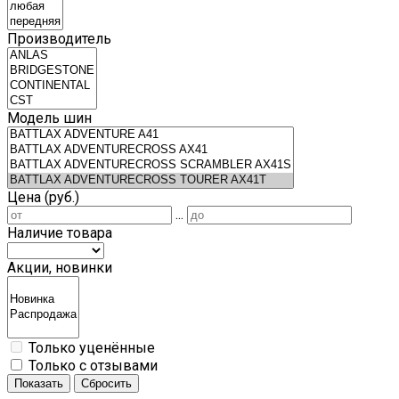
Производитель
Модель шин
Цена (руб.)
...
Наличие товара
Акции, новинки
Только уценённые
Только с отзывами
Показать
Сбросить