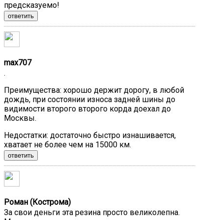
предсказуемо!
ответить
max707
.
Преимущества:
хорошо держит дорогу, в любой
дождь, при состоянии износа задней шины до
видимости второго второго корда доехал до
Москвы.
Недостатки:
достаточно быстро изнашивается,
хватает не более чем на 15000 км.
ответить
Роман (Кострома)
За свои деньги эта резина просто великолепна.