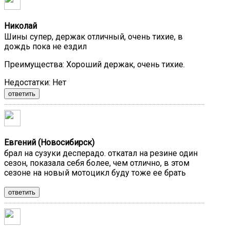
Николай
Шины супер, держак отличный, очень тихие, в
дождь пока не ездил
Преимущества:
Хороший держак, очень тихие.
Недостатки:
Нет
ответить
Евгений (Новосибирск)
брал на сузуки десперадо. откатал на резине один
сезон, показала себя более, чем отлично, в этом
сезоне на новый мотоцикл буду тоже ее брать
ответить