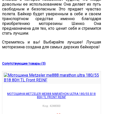
довольны ее использованием. Она делает их путь
свободным и безопасным. Это придает чувство
полета. Байкер будет уверенным в себе и своем
транспортном средстве именно благодаря
приобретению моторезины Шинко. Она
предназначена для тех, кто ценит себя и стремится
стать лучшим.
Стремитесь и вы! Выбирайте лучшее! Лучшая
моторезина создана для самых дерзких байкеров!
Сопутствующие товары (5)
МОТОШИНА METZELER ME888 MARATHON ULTRA 180/55 B18
80H TL FRONT REINF
Код:
4248300