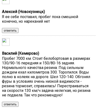
Алексей (Новокузнецк)
Я ее себе поставил, пробег пока смешной
конечно, но нареканий нет
ответить
Василий (Кемерово)
Пробег 7000 км. Стоит белобортовая в размерах
130/90-16 передняя и 150/80-16 задняя.
Нормального качества резина. Под сильным
дождем ехал километров 300. Торопился. Воды
полно в колеях на дороге. Шел 120-140. Обгонял
фуры в условиях очень низкой видимости -
резина тормозит, справилась! Перестраиваться
на скорости 130 км/ч задача нелегкая, но резина
не подвела. Так что рекомендую!
ответить