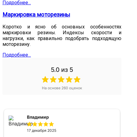
Подробнее...
Маркировка моторезины
Коротко и ясно об основных особенностях
маркировки резины. Индексы скорости и
нагрузки, как правильно подобрать подходящую
моторезину.
Подробнее...
5.0
из 5
На основе
260
оценок
Владимир
17 декабря 2025