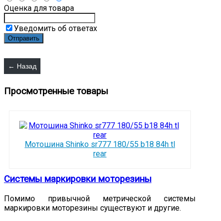
Оценка для товара
Уведомить об ответах
Просмотренные товары
Мотошина Shinko sr777 180/55 b18 84h tl
rear
Системы маркировки моторезины
Помимо привычной метрической системы
маркировки моторезины существуют и другие.