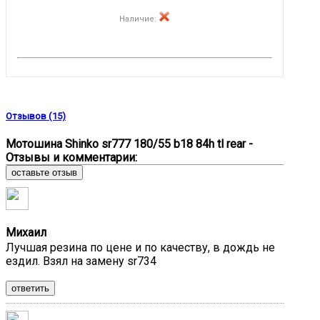
Наличие
:
Отзывов (15)
Мотошина Shinko sr777 180/55 b18 84h tl rear -
Отзывы и комментарии:
оставьте отзыв
Михаил
Лучшая резина по цене и по качеству, в дождь не
ездил. Взял на замену sr734
ответить