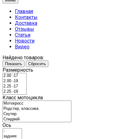
Меню
Главная
Контакты
Доставка
Отзывы
Статьи
Новости
Видео
Найдено товаров:
Показать
Сбросить
Размерность
Класс мотоцикла
Ось