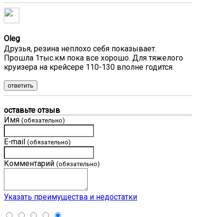
Oleg
Друзья, резина неплохо себя показывает.
Прошла 1тыс.км пока все хорошо. Для тяжелого
круизера на крейсере 110-130 вполне годится.
ответить
оставьте отзыв
Имя
(обязательно)
E-mail
(обязательно)
Комментарий
(обязательно)
Указать преимущества и недостатки