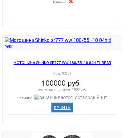
Наличие
:
МОТОШИНА SHINKO SR777 WW 180/55 -18 84H TL REAR
Код:
82659
100000 руб.
Бонус при покупке:
1000 руб.
Наличие
:
КУПИТЬ