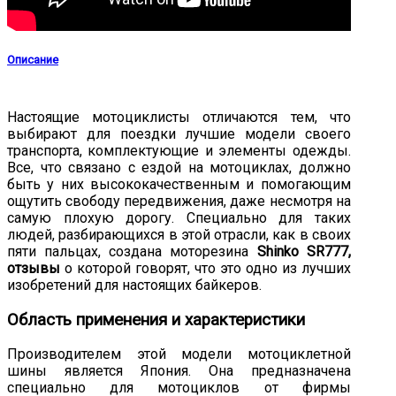
Описание
Настоящие мотоциклисты отличаются тем, что
выбирают для поездки лучшие модели своего
транспорта, комплектующие и элементы одежды.
Все, что связано с ездой на мотоциклах, должно
быть у них высококачественным и помогающим
ощутить свободу передвижения, даже несмотря на
самую плохую дорогу. Специально для таких
людей, разбирающихся в этой отрасли, как в своих
пяти пальцах, создана моторезина
Shinko SR777,
отзывы
о которой говорят, что это одно из лучших
изобретений для настоящих байкеров.
Область применения и характеристики
Производителем этой модели мотоциклетной
шины является Япония. Она предназначена
специально для мотоциклов от фирмы