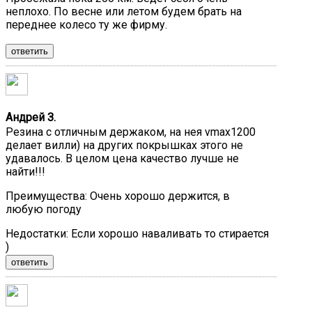
неплохо. По весне или летом будем брать на
переднее колесо ту же фирму.
ответить
Андрей З.
Резина с отличным держаком, на нея vmax1200
делает вилли) на других покрышках этого не
удавалось. В целом цена качество лучше не
найти!!!
Преимущества:
Очень хорошо держится, в
любую погоду
Недостатки:
Если хорошо наваливать то стирается
)
ответить