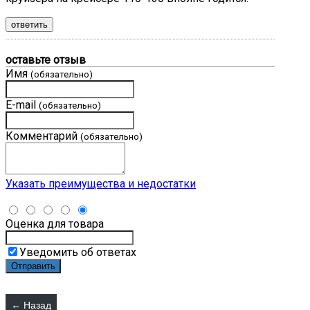
ответить
оставьте отзыв
Имя
(обязательно)
E-mail
(обязательно)
Комментарий
(обязательно)
Указать преимущества и недостатки
Оценка для товара
Уведомить об ответах