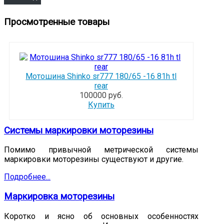
Просмотренные товары
Мотошина Shinko sr777 180/65 -16 81h tl
rear
100000 руб.
Купить
Системы маркировки моторезины
Помимо привычной метрической системы
маркировки моторезины существуют и другие.
Подробнее...
Маркировка моторезины
Коротко и ясно об основных особенностях