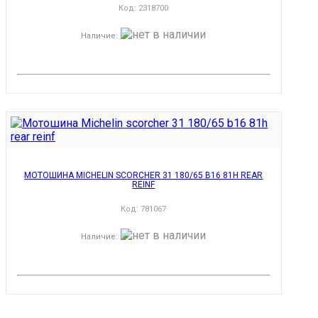
Код:
2318700
Наличие
:
МОТОШИНА MICHELIN SCORCHER 31 180/65 B16 81H REAR
REINF
Код:
781067
Наличие
: