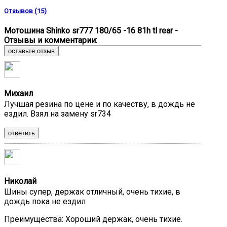
Отзывов (15)
Мотошина Shinko sr777 180/65 -16 81h tl rear -
Отзывы и комментарии:
оставьте отзыв
Михаил
Лучшая резина по цене и по качеству, в дождь не
ездил. Взял на замену sr734
ответить
Николай
Шины супер, держак отличный, очень тихие, в
дождь пока не ездил
Преимущества:
Хороший держак, очень тихие.