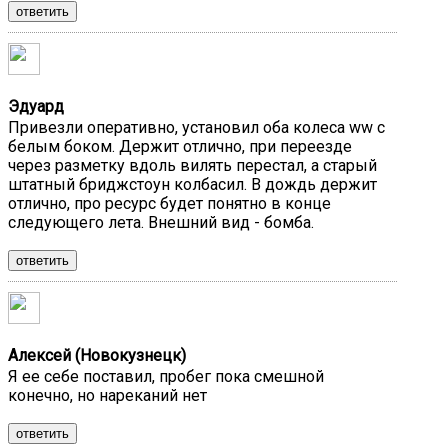
ответить
Эдуард
Привезли оперативно, установил оба колеса ww с
белым боком. Держит отлично, при переезде
через разметку вдоль вилять перестал, а старый
штатный бриджстоун колбасил. В дождь держит
отлично, про ресурс будет понятно в конце
следующего лета. Внешний вид - бомба.
ответить
Алексей (Новокузнецк)
Я ее себе поставил, пробег пока смешной
конечно, но нареканий нет
ответить