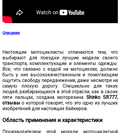
Описание
Настоящие мотоциклисты отличаются тем, что
выбирают для поездки лучшие модели своего
транспорта, комплектующие и элементы одежды.
Все, что связано с ездой на мотоциклах, должно
быть у них высококачественным и помогающим
ощутить свободу передвижения, даже несмотря на
самую плохую дорогу. Специально для таких
людей, разбирающихся в этой отрасли, как в своих
пяти пальцах, создана моторезина
Shinko SR777,
отзывы
о которой говорят, что это одно из лучших
изобретений для настоящих байкеров.
Область применения и характеристики
Производителем этой модели мотоциклетной