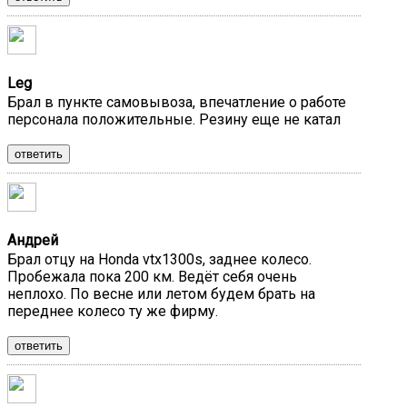
Leg
Брал в пункте самовывоза, впечатление о работе
персонала положительные. Резину еще не катал
ответить
Андрей
Брал отцу на Honda vtx1300s, заднее колесо.
Пробежала пока 200 км. Ведёт себя очень
неплохо. По весне или летом будем брать на
переднее колесо ту же фирму.
ответить