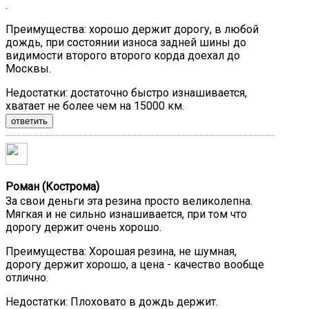
.
Преимущества:
хорошо держит дорогу, в любой
дождь, при состоянии износа задней шины до
видимости второго второго корда доехал до
Москвы.
Недостатки:
достаточно быстро изнашивается,
хватает не более чем на 15000 км.
ответить
Роман (Кострома)
За свои деньги эта резина просто великолепна.
Мягкая и не сильно изнашивается, при том что
дорогу держит очень хорошо.
Преимущества:
Хорошая резина, не шумная,
дорогу держит хорошо, а цена - качество вообще
отлично.
Недостатки:
Плоховато в дождь держит.