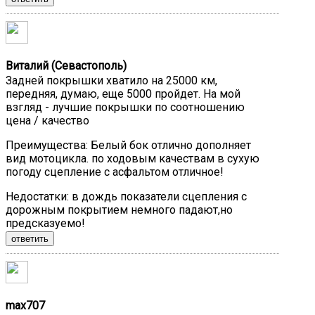
Виталий (Севастополь)
Задней покрышки хватило на 25000 км,
передняя, думаю, еще 5000 пройдет. На мой
взгляд - лучшие покрышки по соотношению
цена / качество
Преимущества:
Белый бок отлично дополняет
вид мотоцикла. по ходовым качествам в сухую
погоду сцепление с асфальтом отличное!
Недостатки:
в дождь показатели сцепления с
дорожным покрытием немного падают,но
предсказуемо!
ответить
max707