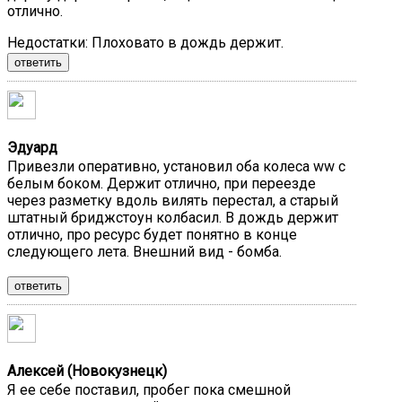
отлично.
Недостатки:
Плоховато в дождь держит.
ответить
Эдуард
Привезли оперативно, установил оба колеса ww с
белым боком. Держит отлично, при переезде
через разметку вдоль вилять перестал, а старый
штатный бриджстоун колбасил. В дождь держит
отлично, про ресурс будет понятно в конце
следующего лета. Внешний вид - бомба.
ответить
Алексей (Новокузнецк)
Я ее себе поставил, пробег пока смешной