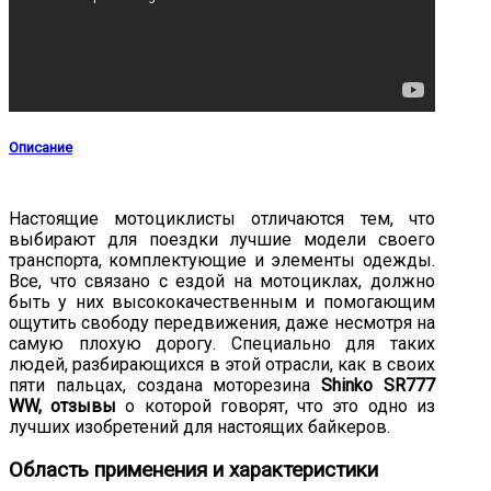
Описание
Настоящие мотоциклисты отличаются тем, что
выбирают для поездки лучшие модели своего
транспорта, комплектующие и элементы одежды.
Все, что связано с ездой на мотоциклах, должно
быть у них высококачественным и помогающим
ощутить свободу передвижения, даже несмотря на
самую плохую дорогу. Специально для таких
людей, разбирающихся в этой отрасли, как в своих
пяти пальцах, создана моторезина
Shinko SR777
WW, отзывы
о которой говорят, что это одно из
лучших изобретений для настоящих байкеров.
Область применения и характеристики