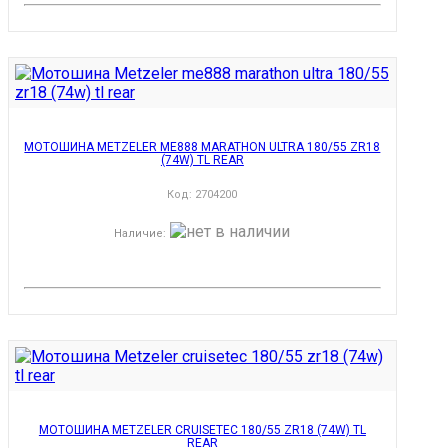
МОТОШИНА METZELER ME888 MARATHON ULTRA 180/55 ZR18
(74W) TL REAR
Код:
2704200
Наличие
:
МОТОШИНА METZELER CRUISETEC 180/55 ZR18 (74W) TL
REAR