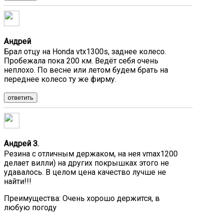
Андрей
Брал отцу на Honda vtx1300s, заднее колесо.
Пробежала пока 200 км. Ведёт себя очень
неплохо. По весне или летом будем брать на
переднее колесо ту же фирму.
ответить
Андрей З.
Резина с отличным держаком, на нея vmax1200
делает вилли) на других покрышках этого не
удавалось. В целом цена качество лучше не
найти!!!
Преимущества:
Очень хорошо держится, в
любую погоду