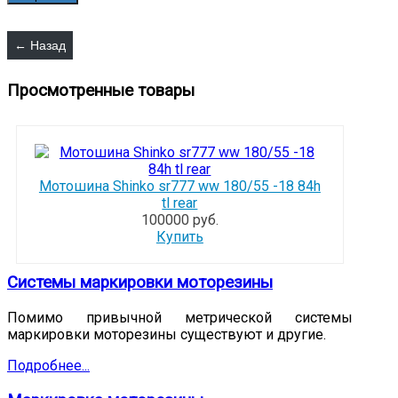
Просмотренные товары
Мотошина Shinko sr777 ww 180/55 -18 84h
tl rear
100000 руб.
Купить
Системы маркировки моторезины
Помимо привычной метрической системы
маркировки моторезины существуют и другие.
Подробнее...