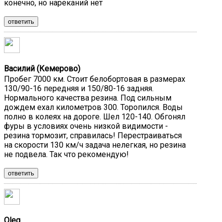
конечно, но нареканий нет
ответить
Василий (Кемерово)
Пробег 7000 км. Стоит белобортовая в размерах
130/90-16 передняя и 150/80-16 задняя.
Нормального качества резина. Под сильным
дождем ехал километров 300. Торопился. Воды
полно в колеях на дороге. Шел 120-140. Обгонял
фуры в условиях очень низкой видимости -
резина тормозит, справилась! Перестраиваться
на скорости 130 км/ч задача нелегкая, но резина
не подвела. Так что рекомендую!
ответить
Oleg