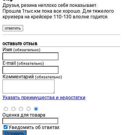
Друзья, резина неплохо себя показывает.
Прошла 1тыс.км пока все хорошо. Для тяжелого
круизера на крейсере 110-130 вполне годится.
ответить
оставьте отзыв
Имя
(обязательно)
E-mail
(обязательно)
Комментарий
(обязательно)
Указать преимущества и недостатки
Оценка для товара
Уведомить об ответах