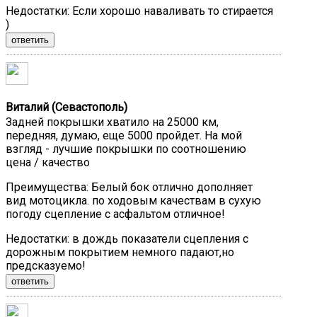
Недостатки:
Если хорошо наваливать то стирается
)
ответить
Виталий (Севастополь)
Задней покрышки хватило на 25000 км,
передняя, думаю, еще 5000 пройдет. На мой
взгляд - лучшие покрышки по соотношению
цена / качество
Преимущества:
Белый бок отлично дополняет
вид мотоцикла. по ходовым качествам в сухую
погоду сцепление с асфальтом отличное!
Недостатки:
в дождь показатели сцепления с
дорожным покрытием немного падают,но
предсказуемо!
ответить