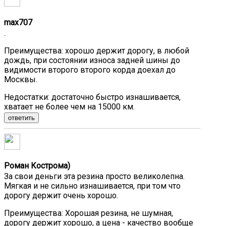
max707
.
Преимущества:
хорошо держит дорогу, в любой
дождь, при состоянии износа задней шины до
видимости второго второго корда доехал до
Москвы.
Недостатки:
достаточно быстро изнашивается,
хватает не более чем на 15000 км.
ответить
Роман Кострома)
За свои деньги эта резина просто великолепна.
Мягкая и не сильно изнашивается, при том что
дорогу держит очень хорошо.
Преимущества:
Хорошая резина, не шумная,
дорогу держит хорошо, а цена - качество вообще