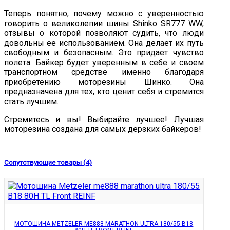
Теперь понятно, почему можно с уверенностью
говорить о великолепии шины Shinko SR777 WW,
отзывы о которой позволяют судить, что люди
довольны ее использованием. Она делает их путь
свободным и безопасным. Это придает чувство
полета. Байкер будет уверенным в себе и своем
транспортном средстве именно благодаря
приобретению моторезины Шинко. Она
предназначена для тех, кто ценит себя и стремится
стать лучшим.
Стремитесь и вы! Выбирайте лучшее! Лучшая
моторезина создана для самых дерзких байкеров!
Сопутствующие товары (4)
МОТОШИНА METZELER ME888 MARATHON ULTRA 180/55 B18