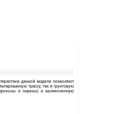
ктеристики данной модели позволяют
льтированную трассу, так и грунтовую
проколы и порезы) и великолепную