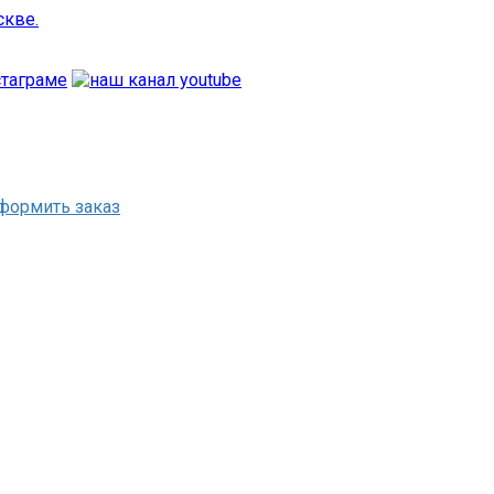
формить заказ