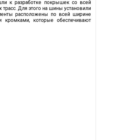
шли к разработке покрышек со всей
 трасс. Для этого на шины установили
ементы расположены по всей ширине
и кромками, которые обеспечивают