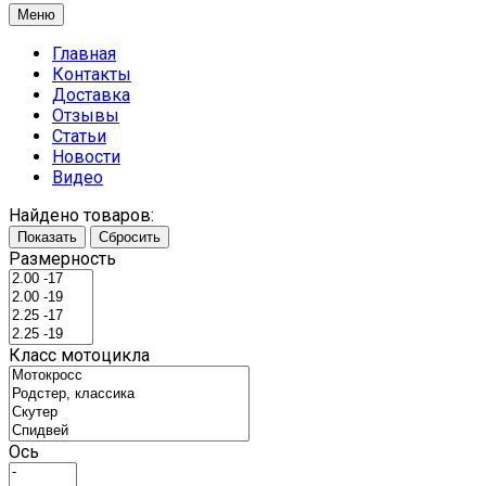
Меню
Главная
Контакты
Доставка
Отзывы
Статьи
Новости
Видео
Найдено товаров:
Показать
Сбросить
Размерность
Класс мотоцикла
Ось