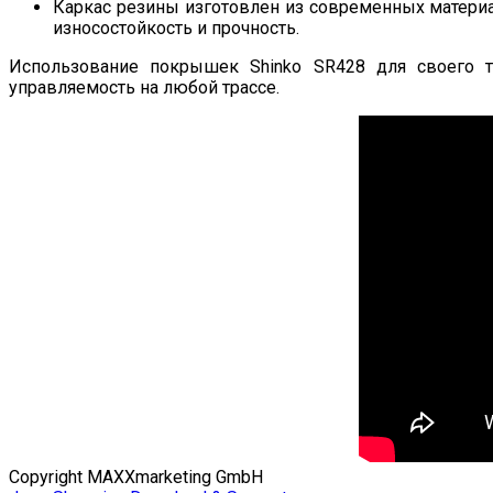
Каркас резины изготовлен из современных матери
износостойкость и прочность.
Использование покрышек Shinko SR428 для своего 
управляемость на любой трассе.
Copyright MAXXmarketing GmbH