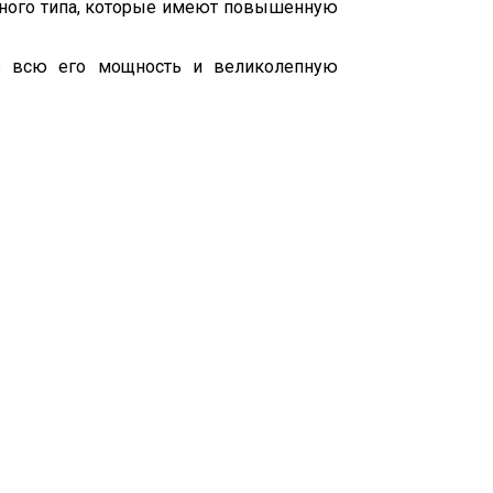
чного типа, которые имеют повышенную
ть всю его мощность и великолепную