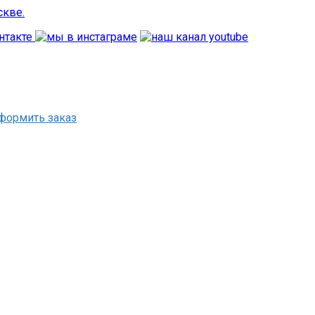
формить заказ