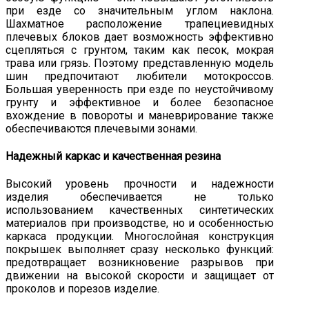
при езде со значительным углом наклона.
Шахматное расположение трапециевидных
плечевых блоков дает возможность эффективно
сцепляться с грунтом, таким как песок, мокрая
трава или грязь. Поэтому представленную модель
шин предпочитают любители мотокроссов.
Большая уверенность при езде по неустойчивому
грунту и эффективное и более безопасное
вхождение в повороты и маневрирование также
обеспечиваются плечевыми зонами.
Надежный каркас и качественная резина
Высокий уровень прочности и надежности
изделия обеспечивается не только
использованием качественных синтетических
материалов при производстве, но и особенностью
каркаса продукции. Многослойная конструкция
покрышек выполняет сразу несколько функций:
предотвращает возникновение разрывов при
движении на высокой скорости и защищает от
проколов и порезов изделие.