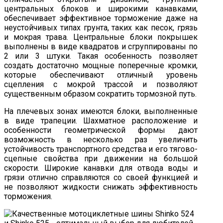
центральных блоков и широкими канавками,
обеспечивает эффективное торможение даже на
неустойчивых типах грунта, таких как песок, грязь
и мокрая трава. Центральные блоки покрышек
выполнены в виде квадратов и сгруппированы по
2 или 3 штуки. Такая особенность позволяет
создать достаточно мощные поперечные кромки,
которые обеспечивают отличный уровень
сцепления с мокрой трассой и позволяют
существенным образом сократить тормозной путь.
На плечевых зонах имеются блоки, выполненные
в виде трапеции. Шахматное расположение и
особенности геометрической формы дают
возможность в несколько раз увеличить
устойчивость транспортного средства и его тягово-
сцепные свойства при движении на большой
скорости. Широкие канавки для отвода воды и
грязи отлично справляются со своей функцией и
не позволяют жидкости снижать эффективность
торможения.