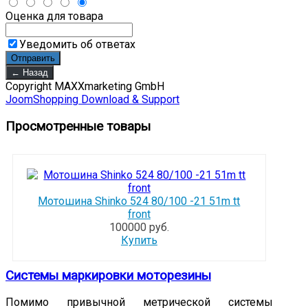
Оценка для товара
Уведомить об ответах
Copyright MAXXmarketing GmbH
JoomShopping Download & Support
Просмотренные товары
Мотошина Shinko 524 80/100 -21 51m tt
front
100000 руб.
Купить
Системы маркировки моторезины
Помимо привычной метрической системы