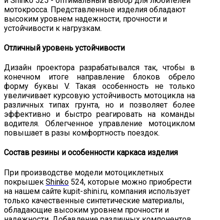
Отличный уровень устойчивости
Дизайн проектора разрабатывался так, чтобы в
конечном итоге направление блоков обрело
форму буквы V. Такая особенность не только
увеличивает курсовую устойчивость мотоцикла на
различных типах грунта, но и позволяет более
эффективно и быстро реагировать на команды
водителя. Облегченное управление мотоциклом
повышает в разы комфортность поездок.
Состав резины и особенности каркаса изделия
При производстве модели мотоциклетных
покрышек
Shinko
524, которые можно приобрести
на нашем сайте kupit-shini.ru, компания использует
только качественные синтетические материалы,
обладающие высоким уровнем прочности и
надежности. Добавление различных компонентов