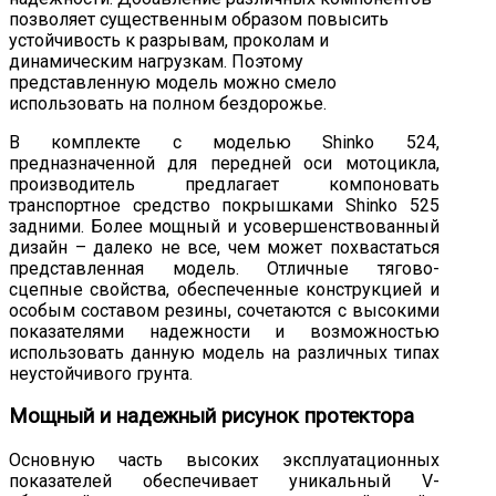
позволяет существенным образом повысить
устойчивость к разрывам, проколам и
динамическим нагрузкам. Поэтому
представленную модель можно смело
использовать на полном бездорожье.
В комплекте с моделью Shinko 524,
предназначенной для передней оси мотоцикла,
производитель предлагает компоновать
транспортное средство покрышками Shinko 525
задними. Более мощный и усовершенствованный
дизайн – далеко не все, чем может похвастаться
представленная модель. Отличные тягово-
сцепные свойства, обеспеченные конструкцией и
особым составом резины, сочетаются с высокими
показателями надежности и возможностью
использовать данную модель на различных типах
неустойчивого грунта.
Мощный и надежный рисунок протектора
Основную часть высоких эксплуатационных
показателей обеспечивает уникальный V-