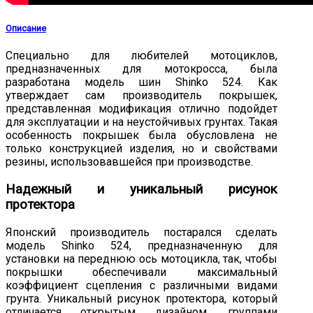
Описание
Специально для любителей мотоциклов,
предназначенных для мотокросса, была
разработана модель шин Shinko 524. Как
утверждает сам производитель покрышек,
представленная модификация отлично подойдет
для эксплуатации и на неустойчивых грунтах. Такая
особенность покрышек была обусловлена не
только конструкцией изделия, но и свойствами
резины, использовавшейся при производстве.
Надежный и уникальный рисунок
протектора
Японский производитель постарался сделать
модель Shinko 524, предназначенную для
установки на переднюю ось мотоцикла, так, чтобы
покрышки обеспечивали максимальный
коэффициент сцепления с различными видами
грунта. Уникальный рисунок протектора, который
отличается открытым дизайном, группами