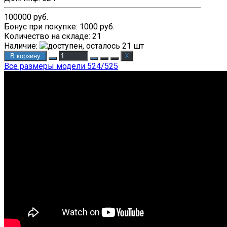
100000 руб.
Бонус при покупке:
1000 руб.
Количество на складе:
21
Наличие
:
В корзину
Все размеры модели 524/525