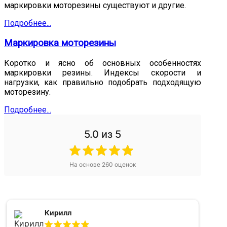
маркировки моторезины существуют и другие.
Подробнее...
Маркировка моторезины
Коротко и ясно об основных особенностях
маркировки резины. Индексы скорости и
нагрузки, как правильно подобрать подходящую
моторезину.
Подробнее...
5.0
из 5
На основе
260
оценок
Кирилл