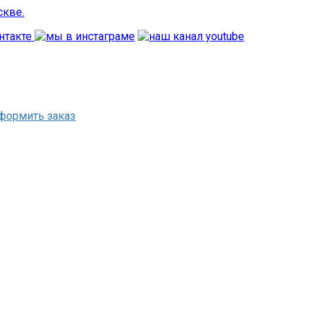
формить заказ