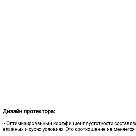
Дизайн протектора:
• Оптимизированный коэффициент пустотности составляет
влажных и сухих условиях. Это соотношение не меняется