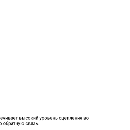
печивает высокий уровень сцепления во
ю обратную связь.