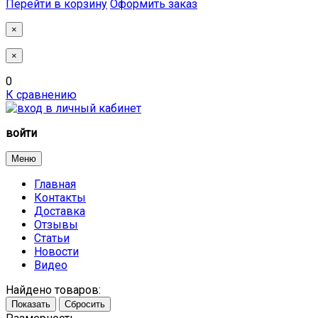
Перейти в корзину
Оформить заказ
×
×
0
К сравнению
войти
Меню
Главная
Контакты
Доставка
Отзывы
Статьи
Новости
Видео
Найдено товаров:
Показать
Сбросить