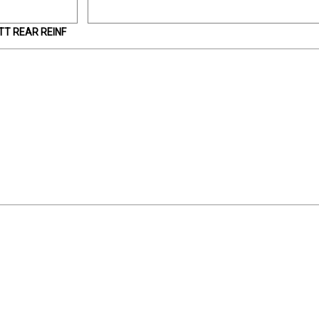
TT REAR REINF