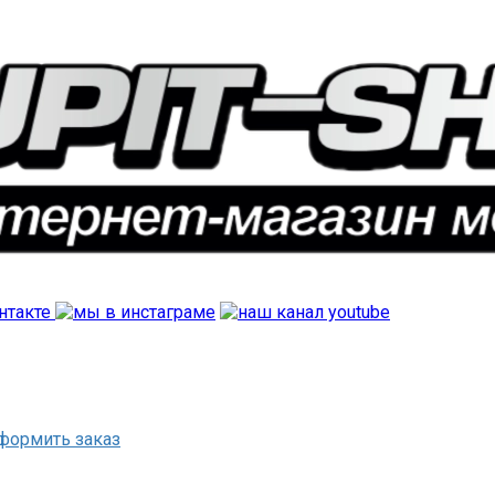
формить заказ