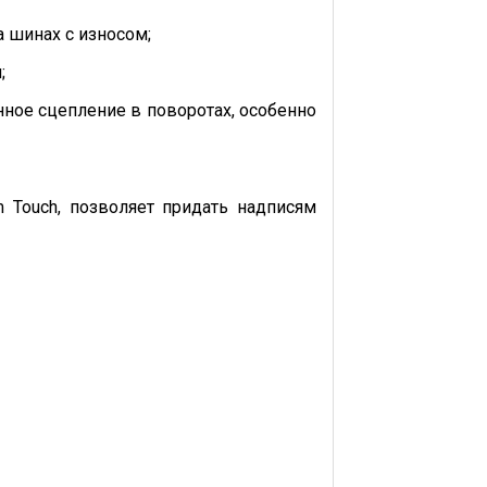
 шинах с износом;
;
ное сцепление в поворотах, особенно
;
 Touch, позволяет придать надписям