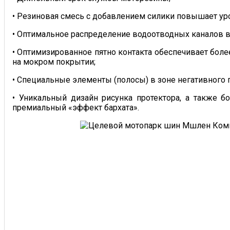
• Резиновая смесь с добавлением силики повышает ур
• Оптимальное распределение водоотводных каналов 
• Оптимизированное пятно контакта обеспечивает бол
на мокром покрытии;
• Специальные элементы (полосы) в зоне негативного
• Уникальный дизайн рисунка протектора, а также б
премиальный «эффект бархата».