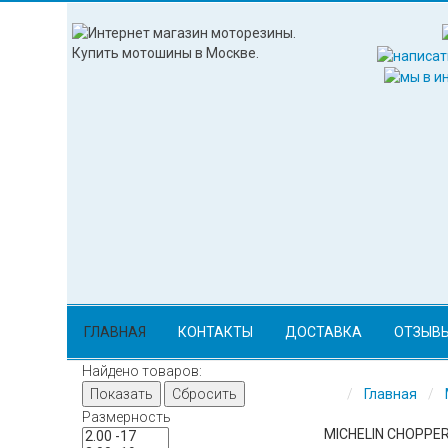
ГЛАВНАЯ
КОНТАКТЫ
ДОСТАВКА
ОТЗЫВ
Найдено товаров:
Показать
Сбросить
Главная
Размерность
MICHELIN CHOPPER