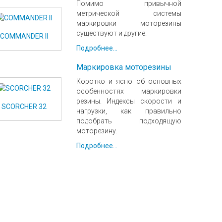
Помимо привычной
метрической системы
маркировки моторезины
существуют и другие.
COMMANDER II
Подробнее...
Маркировка моторезины
Коротко и ясно об основных
особенностях маркировки
резины. Индексы скорости и
SCORCHER 32
нагрузки, как правильно
подобрать подходящую
моторезину.
Подробнее...