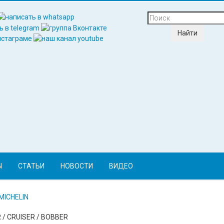
Ы
СТАТЬИ
НОВОСТИ
ВИДЕО
MICHELIN
 / CRUISER / BOBBER