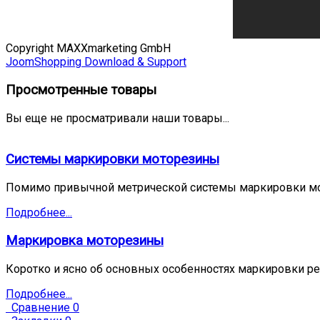
Copyright MAXXmarketing GmbH
JoomShopping Download & Support
Просмотренные товары
Вы еще не просматривали наши товары...
Системы маркировки моторезины
Помимо привычной метрической системы маркировки мо
Подробнее...
Маркировка моторезины
Коротко и ясно об основных особенностях маркировки ре
Подробнее...
Сравнение
0