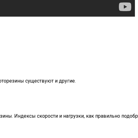
торезины существуют и другие.
зины. Индексы скорости и нагрузки, как правильно подоб