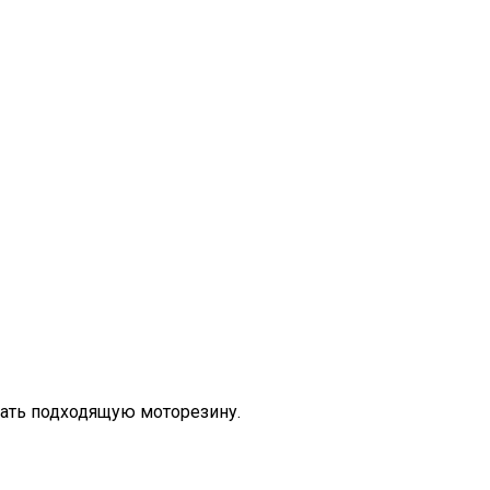
рать подходящую моторезину.