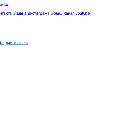
формить заказ