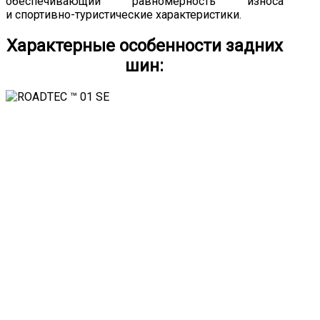
обеспечивающий равномерность износа
и спортивно-туристические характеристики.
Характерные особенности задних
шин: