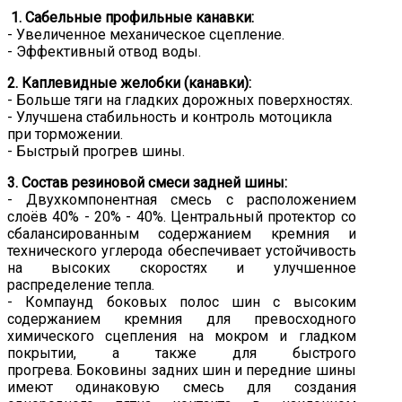
1. Сабельные профильные канавки:
- Увеличенное механическое сцепление.
- Эффективный отвод воды.
2. Каплевидные желобки (канавки):
- Больше тяги на гладких дорожных поверхностях.
- Улучшена стабильность и контроль мотоцикла
при торможении.
- Быстрый прогрев шины.
3. Состав резиновой смеси задней шины:
- Двухкомпонентная смесь с расположением
слоёв 40% - 20% - 40%. Центральный протектор со
сбалансированным содержанием кремния и
технического углерода обеспечивает устойчивость
на высоких скоростях и улучшенное
распределение тепла.
- Компаунд боковых полос шин с высоким
содержанием кремния для превосходного
химического сцепления на мокром и гладком
покрытии, а также для быстрого
прогрева. Боковины задних шин и передние шины
имеют одинаковую смесь для создания