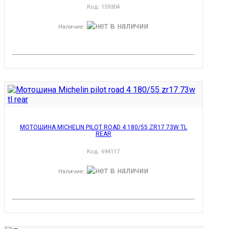
Код:
159304
Наличие
:
МОТОШИНА MICHELIN PILOT ROAD 4 180/55 ZR17 73W TL
REAR
Код:
694117
Наличие
: