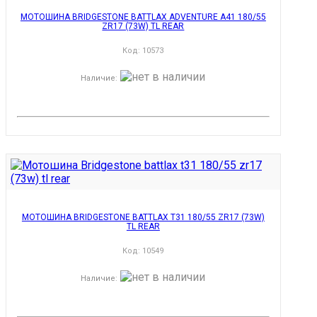
МОТОШИНА BRIDGESTONE BATTLAX ADVENTURE A41 180/55
ZR17 (73W) TL REAR
Код:
10573
Наличие
:
МОТОШИНА BRIDGESTONE BATTLAX T31 180/55 ZR17 (73W)
TL REAR
Код:
10549
Наличие
: