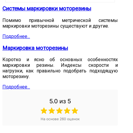
Системы маркировки моторезины
Помимо привычной метрической системы
маркировки моторезины существуют и другие.
Подробнее...
Маркировка моторезины
Коротко и ясно об основных особенностях
маркировки резины. Индексы скорости и
нагрузки, как правильно подобрать подходящую
моторезину.
Подробнее...
5.0
из 5
На основе
260
оценок