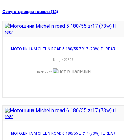
Сопутствующие товары (12)
МОТОШИНА MICHELIN ROAD 5 180/55 ZR17 (73W) TL REAR
Код:
420895
Наличие
:
МОТОШИНА MICHELIN ROAD 6 180/55 ZR17 (73W) TL REAR