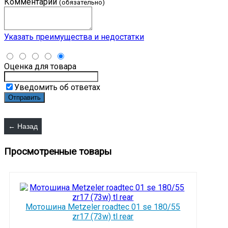
Комментарий
(обязательно)
Указать преимущества и недостатки
Оценка для товара
Уведомить об ответах
Просмотренные товары
Мотошина Metzeler roadtec 01 se 180/55
zr17 (73w) tl rear