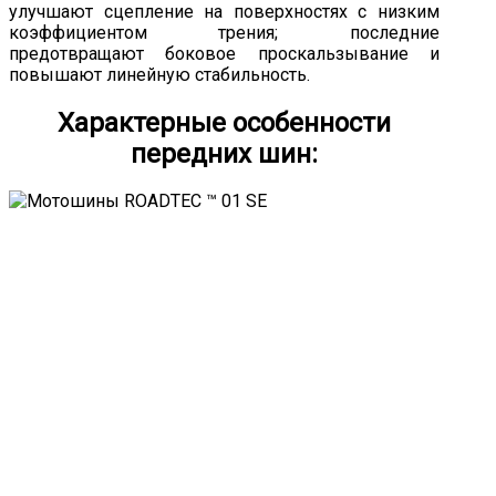
улучшают сцепление на поверхностях с низким
коэффициентом трения; последние
предотвращают боковое проскальзывание и
повышают линейную стабильность.
Характерные особенности
передних шин: