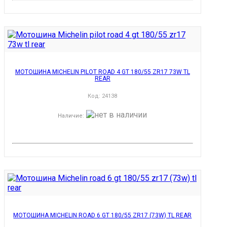
МОТОШИНА MICHELIN PILOT ROAD 4 GT 180/55 ZR17 73W TL
REAR
Код:
24138
Наличие
:
МОТОШИНА MICHELIN ROAD 6 GT 180/55 ZR17 (73W) TL REAR