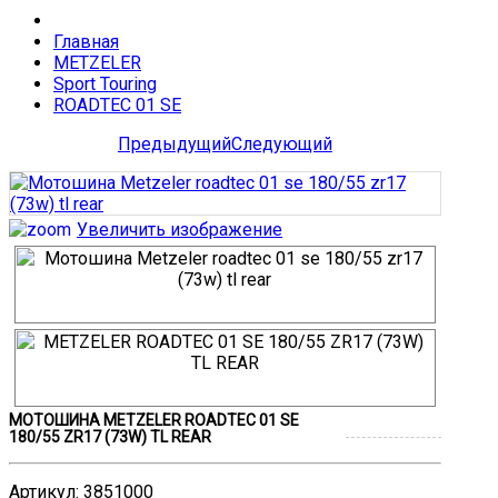
Главная
METZELER
Sport Touring
ROADTEC 01 SE
Предыдущий
Следующий
Увеличить изображение
МОТОШИНА METZELER ROADTEC 01 SE
180/55 ZR17 (73W) TL REAR
Артикул
:
3851000