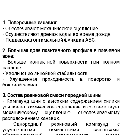
1. Поперечные канавки:
- Обеспечивают механическое сцепление.
- Осуществляют дренаж воды во время дождя.
- Поддержка оптимальной функции АБС.
2. Большая доля позитивного профиля в плечевой
зоне:
- Больше контактной поверхности при полном
наклоне.
- Увеличение линейной стабильности.
- Улучшенная проходимость в поворотах и
боковой захват.
3. Состав резиновой смеси передней шины
:
- Компаунд шин с высоким содержанием силики
усиливает химическое сцепление и соответствует
механическому сцеплению, обеспечиваемому
расположением канавок.
- Однородный резиновый компаунд с
улучшенными химическими качествами,