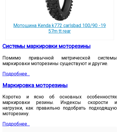
Мотошина Kenda k772 carlsbad 100/90 -19
57m tt rear
Системы маркировки моторезины
Помимо привычной метрической системы
маркировки моторезины существуют и другие.
Подробнее...
Маркировка моторезины
Коротко и ясно об основных особенностях
маркировки резины. Индексы скорости и
нагрузки, как правильно подобрать подходящую
моторезину.
Подробнее...