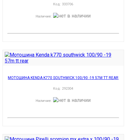
Код:
333706
Наличие
:
МОТОШИНА KENDA K770 SOUTHWICK 100/90 -19 57M TT REAR
Код:
292304
Наличие
: