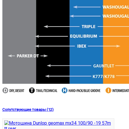
Сопутствующие товары (12)