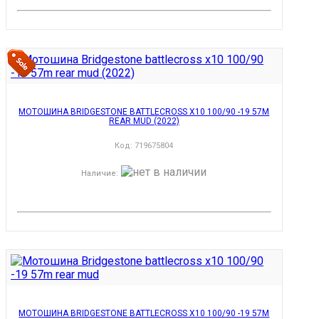
МОТОШИНА BRIDGESTONE BATTLECROSS X10 100/90 -19 57M
REAR MUD (2022)
Код:
719675804
Наличие
:
МОТОШИНА BRIDGESTONE BATTLECROSS X10 100/90 -19 57M