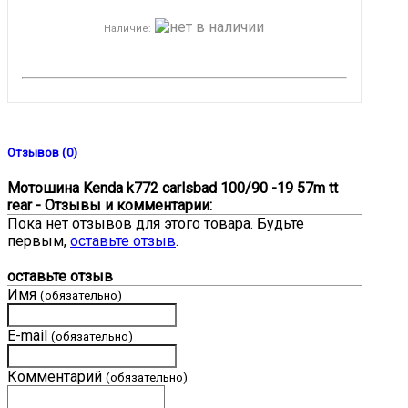
Наличие
:
Отзывов (0)
Мотошина Kenda k772 carlsbad 100/90 -19 57m tt
rear - Отзывы и комментарии:
Пока нет отзывов для этого товара. Будьте
первым,
оставьте отзыв
.
оставьте отзыв
Имя
(обязательно)
E-mail
(обязательно)
Комментарий
(обязательно)