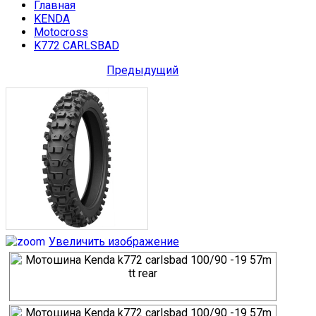
Главная
KENDA
Motocross
K772 CARLSBAD
Предыдущий
Увеличить изображение