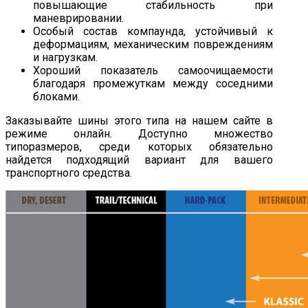
повышающие стабильность при
маневрировании.
Особый состав компаунда, устойчивый к
деформациям, механическим повреждениям
и нагрузкам.
Хороший показатель самоочищаемости
благодаря промежуткам между соседними
блоками.
Заказывайте шины этого типа на нашем сайте в
режиме онлайн. Доступно множество
типоразмеров, среди которых обязательно
найдется подходящий вариант для вашего
транспортного средства.