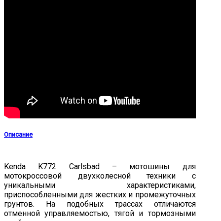
Описание
Kenda K772 Carlsbad – мотошины для
мотокроссовой двухколесной техники с
уникальными характеристиками,
приспособленными для жестких и промежуточных
грунтов. На подобных трассах отличаются
отменной управляемостью, тягой и тормозными