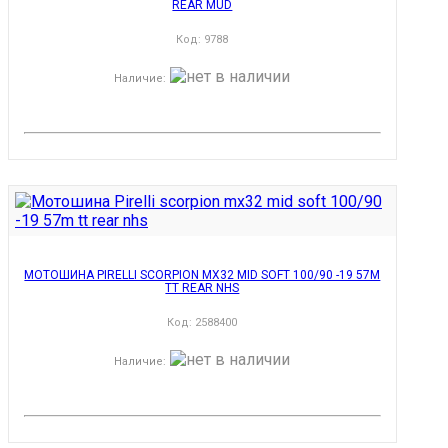
REAR MUD
Код:
9788
Наличие
:
МОТОШИНА PIRELLI SCORPION MX32 MID SOFT 100/90 -19 57M
TT REAR NHS
Код:
2588400
Наличие
: