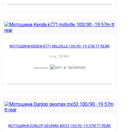
МОТОШИНА KENDA K771 MILLVILLE 100/90 -19 57M TT REAR
Код:
281803
Наличие
:
МОТОШИНА DUNLOP GEOMAX MX53 100/90 -19 57M TT REAR