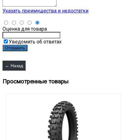
Указать преимущества и недостатки
Оценка для товара
Уведомить об ответах
Просмотренные товары