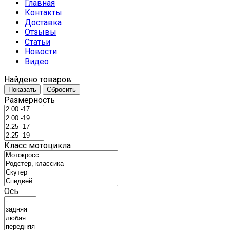
Главная
Контакты
Доставка
Отзывы
Статьи
Новости
Видео
Найдено товаров:
Показать
Сбросить
Размерность
Класс мотоцикла
Ось