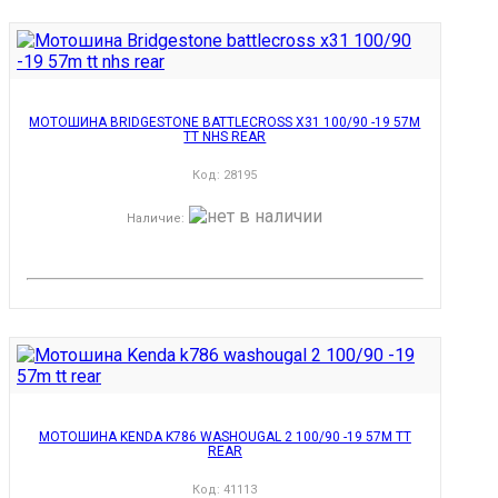
МОТОШИНА BRIDGESTONE BATTLECROSS X31 100/90 -19 57M
TT NHS REAR
Код:
28195
Наличие
:
МОТОШИНА KENDA K786 WASHOUGAL 2 100/90 -19 57M TT
REAR
Код:
41113