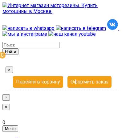
0
×
Перейти в корзину
Оформить заказ
×
×
0
Меню