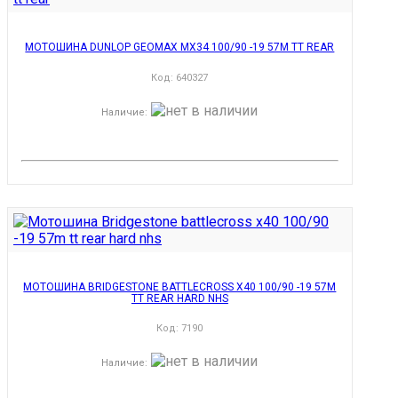
МОТОШИНА DUNLOP GEOMAX MX34 100/90 -19 57M TT REAR
Код:
640327
Наличие
:
МОТОШИНА BRIDGESTONE BATTLECROSS X40 100/90 -19 57M
TT REAR HARD NHS
Код:
7190
Наличие
: