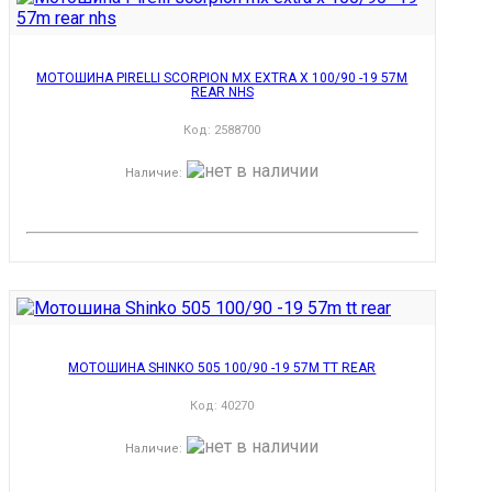
МОТОШИНА PIRELLI SCORPION MX EXTRA X 100/90 -19 57M
REAR NHS
Код:
2588700
Наличие
:
МОТОШИНА SHINKO 505 100/90 -19 57M TT REAR
Код:
40270
Наличие
: