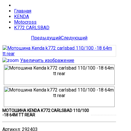
Главная
KENDA
Motocross
K772 CARLSBAD
Предыдущий
Следующий
Увеличить изображение
МОТОШИНА KENDA K772 CARLSBAD 110/100
-18 64M TT REAR
Артикул
:
292403