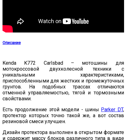
Описание
Kenda K772 Carlsbad – мотошины для
мотокроссовой двухколесной техники с
уникальными характеристиками,
приспособленными для жестких и промежуточных
грунтов. На подобных трассах отличаются
отменной управляемостью, тягой и тормозными
свойствами.
Есть продолжение этой модели - шины
Parker DT
,
протектор которых точно такой же, а вот состав
резиновой смеси улучшен.
Дизайн протектора выполнен в открытом формате
и содержит массу блоков различного типа в виде