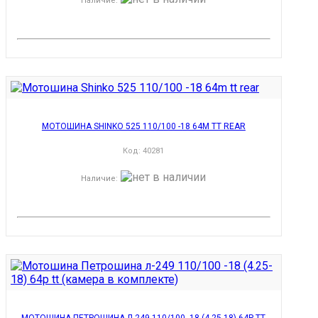
Наличие
:
МОТОШИНА SHINKO 525 110/100 -18 64M TT REAR
Код:
40281
Наличие
:
МОТОШИНА ПЕТРОШИНА Л-249 110/100 -18 (4.25-18) 64P TT