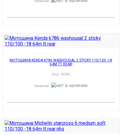
Наличие
:
МОТОШИНА KENDA K786 WASHOUGAL 2 STICKY 110/100 -18
64M TT REAR
Код:
35354
Наличие
: