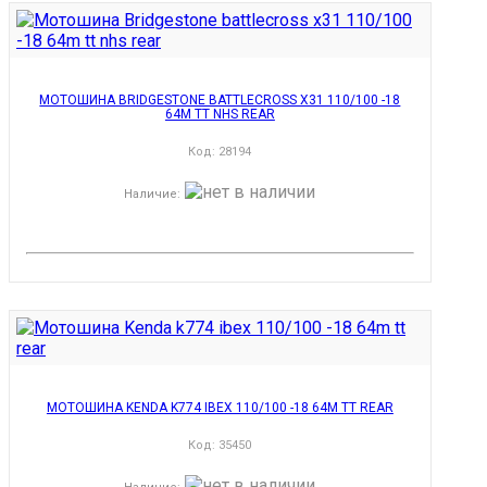
МОТОШИНА BRIDGESTONE BATTLECROSS X31 110/100 -18
64M TT NHS REAR
Код:
28194
Наличие
:
МОТОШИНА KENDA K774 IBEX 110/100 -18 64M TT REAR
Код:
35450