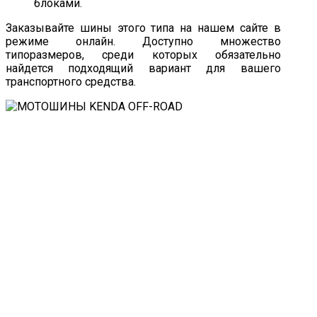
блоками.
Заказывайте шины этого типа на нашем сайте в
режиме онлайн. Доступно множество
типоразмеров, среди которых обязательно
найдется подходящий вариант для вашего
транспортного средства.