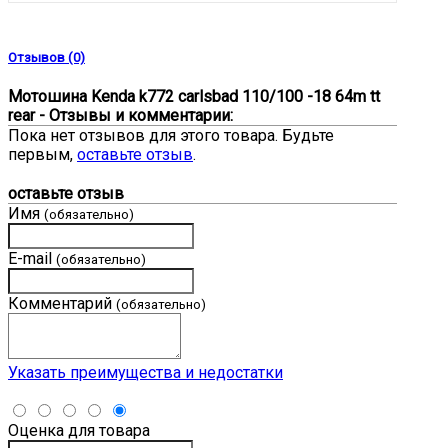
Отзывов (0)
Мотошина Kenda k772 carlsbad 110/100 -18 64m tt
rear - Отзывы и комментарии:
Пока нет отзывов для этого товара. Будьте
первым,
оставьте отзыв
.
оставьте отзыв
Имя
(обязательно)
E-mail
(обязательно)
Комментарий
(обязательно)
Указать преимущества и недостатки
Оценка для товара