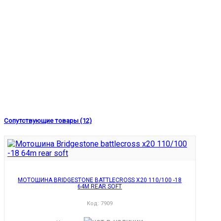
Сопутствующие товары (12)
МОТОШИНА BRIDGESTONE BATTLECROSS X20 110/100 -18
64M REAR SOFT
Код:
7909