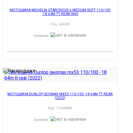
МОТОШИНА MICHELIN STARCROSS 6 MEDIUM SOFT 110/100
-18 64M TT REAR NHS
Код:
466282
Наличие
:
МОТОШИНА DUNLOP GEOMAX MX53 110/100 -18 64M TT REAR
(2022)
Код:
719653804
Наличие
: