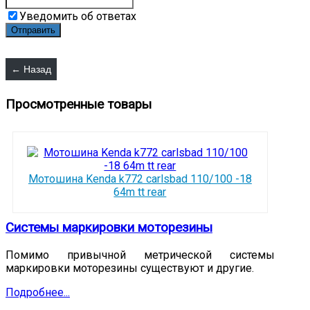
Уведомить об ответах
Просмотренные товары
Мотошина Kenda k772 carlsbad 110/100 -18
64m tt rear
Системы маркировки моторезины
Помимо привычной метрической системы
маркировки моторезины существуют и другие.
Подробнее...