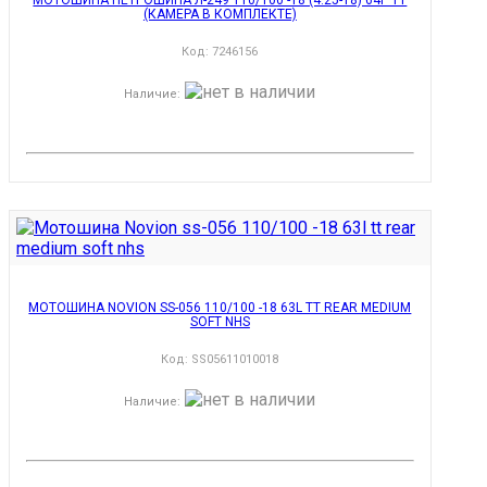
(КАМЕРА В КОМПЛЕКТЕ)
Код:
7246156
Наличие
:
МОТОШИНА NOVION SS-056 110/100 -18 63L TT REAR MEDIUM
SOFT NHS
Код:
SS05611010018
Наличие
: