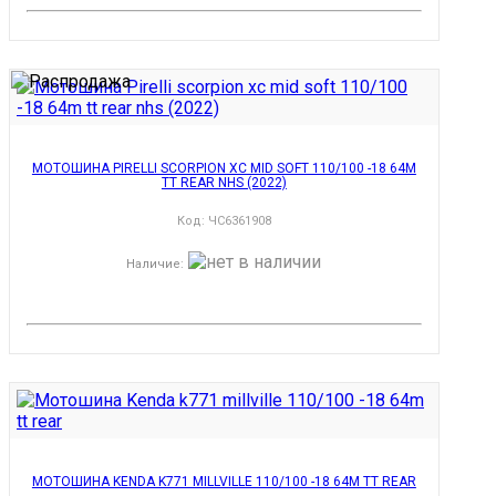
МОТОШИНА PIRELLI SCORPION XC MID SOFT 110/100 -18 64M
TT REAR NHS (2022)
Код:
ЧС6361908
Наличие
:
МОТОШИНА KENDA K771 MILLVILLE 110/100 -18 64M TT REAR