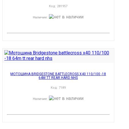
Код:
281957
Наличие
:
МОТОШИНА BRIDGESTONE BATTLECROSS X40 110/100 -18
64M TT REAR HARD NHS
Код:
7189
Наличие
: