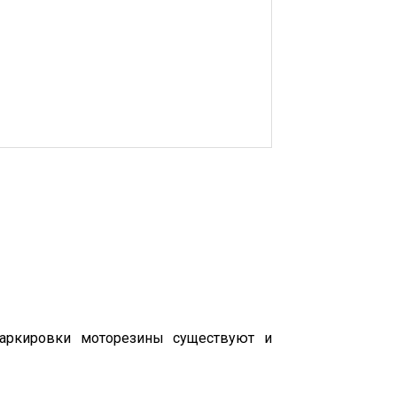
аркировки моторезины существуют и