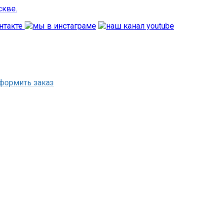
формить заказ