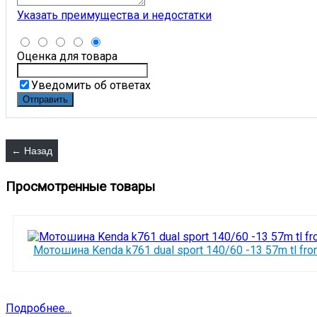
Указать преимущества и недостатки
Оценка для товара
Уведомить об ответах
Просмотренные товары
Мотошина Kenda k761 dual sport 140/60 -13 57m tl fron
Подробнее...