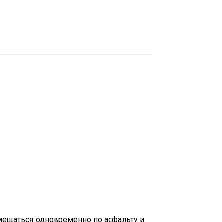
емещаться одновременно по асфальту и