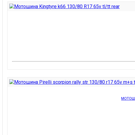
МОТОШИ