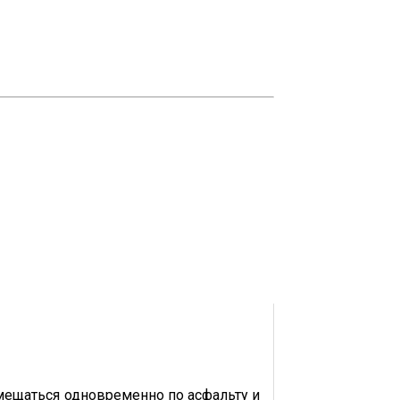
емещаться одновременно по асфальту и