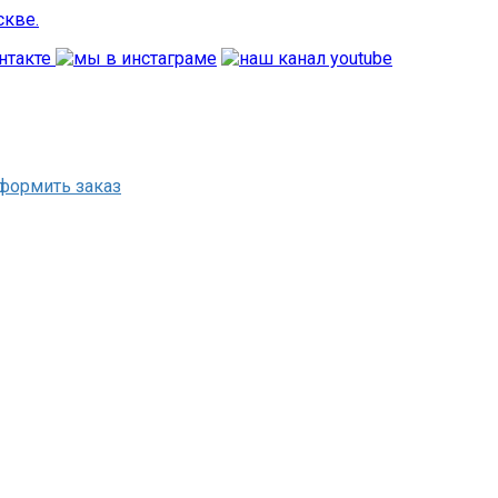
формить заказ