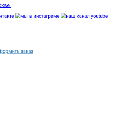
формить заказ