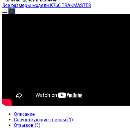
Все размеры модели K760 TRAKMASTER
Описание
Сопутствующие товары (1)
Отзывов (3)