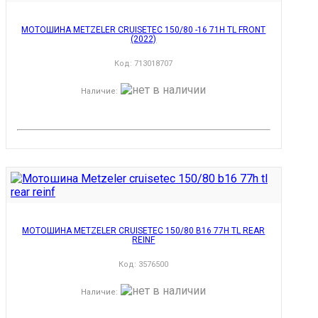
МОТОШИНА METZELER CRUISETEC 150/80 -16 71H TL FRONT
(2022)
Код:
713018707
Наличие
:
МОТОШИНА METZELER CRUISETEC 150/80 B16 77H TL REAR
REINF
Код:
3576500
Наличие
: