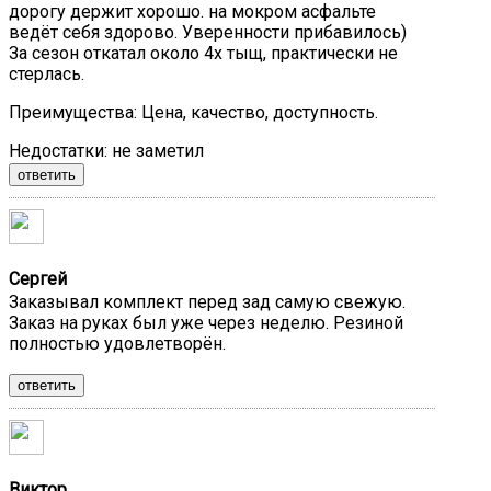
дорогу держит хорошо. на мокром асфальте
ведёт себя здорово. Уверенности прибавилось)
За сезон откатал около 4х тыщ, практически не
стерлась.
Преимущества:
Цена, качество, доступность.
Недостатки:
не заметил
ответить
Сергей
Заказывал комплект перед зад самую свежую.
Заказ на руках был уже через неделю. Резиной
полностью удовлетворён.
ответить
Виктор