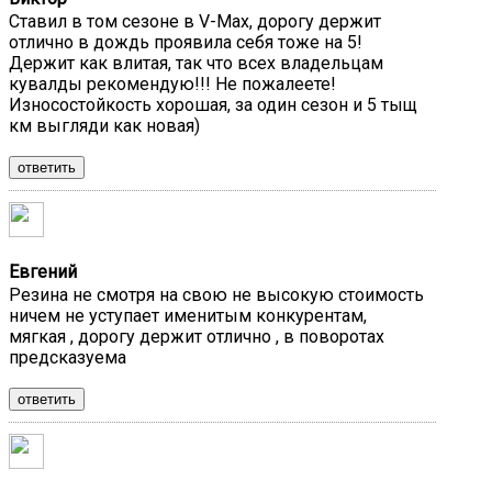
Ставил в том сезоне в V-Max, дорогу держит
отлично в дождь проявила себя тоже на 5!
Держит как влитая, так что всех владельцам
кувалды рекомендую!!! Не пожалеете!
Износостойкость хорошая, за один сезон и 5 тыщ
км выгляди как новая)
ответить
Евгений
Резина не смотря на свою не высокую стоимость
ничем не уступает именитым конкурентам,
мягкая , дорогу держит отлично , в поворотах
предсказуема
ответить