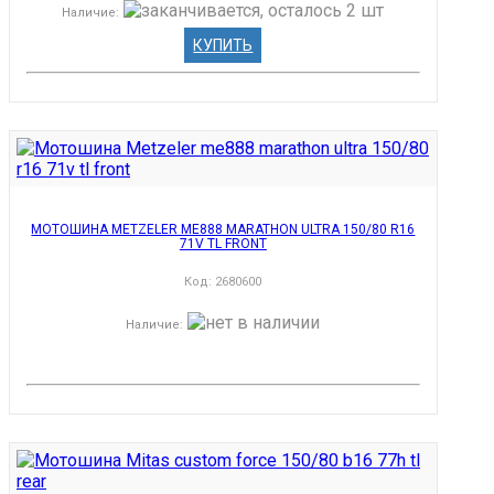
Наличие
:
КУПИТЬ
МОТОШИНА METZELER ME888 MARATHON ULTRA 150/80 R16
71V TL FRONT
Код:
2680600
Наличие
: