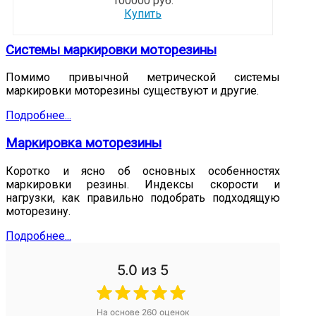
100000 руб.
Купить
Системы маркировки моторезины
Помимо привычной метрической системы
маркировки моторезины существуют и другие.
Подробнее...
Маркировка моторезины
Коротко и ясно об основных особенностях
маркировки резины. Индексы скорости и
нагрузки, как правильно подобрать подходящую
моторезину.
Подробнее...
5.0
из 5
На основе
260
оценок