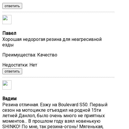
ответить
Павел
Хорошая недорогая резина для неагресивной
езды
Преимущества:
Качество
Недостатки:
Нет
ответить
Вадим
Резина отличная. Езжу на Boulevard S50. Первый
сезон на мотоцикле отъездил на родной 15ти
летней Данлоп, было очень много не приятных
моментов... В прошлом году взял новенькую
SHINKO! По мне, так резина-огонь! Мягенькая,