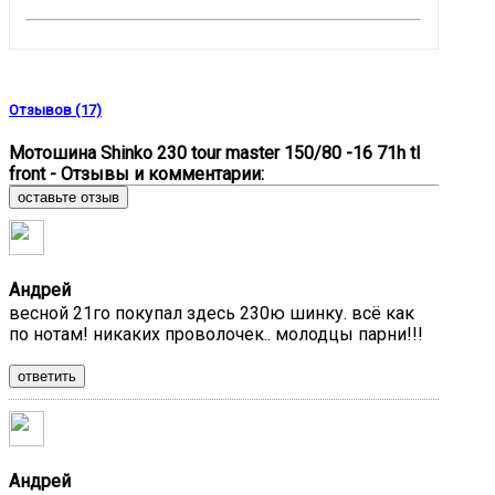
Отзывов (17)
Мотошина Shinko 230 tour master 150/80 -16 71h tl
front - Отзывы и комментарии:
оставьте отзыв
Андрей
весной 21го покупал здесь 230ю шинку. всё как
по нотам! никаких проволочек.. молодцы парни!!!
ответить
Андрей