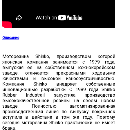
Описание
Моторезина Shinko, производством которой
японская компания занимается с 1979 года,
выпуская ее на собственном южнокорейском
заводе, отличается прекрасными ходовыми
качествами и высокой износоустойчивостью.
Компания Shinko внедряет собственные
инновационные разработки. С 1989 года Shinko
Rubber Industrail запустила производство
высококачественной резины на своем новом
заводе. Полностью автоматизированная
производственная линия по выпуску покрышек
вступила в действие в том же году. Поэтому
сегодня моторезина Shinko практически не имеет
брака.