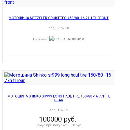
МОТОШИНА METZELER CRUISETEC 150/80 -16 71H TL FRONT
Код:
3576900
Наличие
:
МОТОШИНА SHINKO SR999 LONG HAUL TIRE 150/80 -16 77H TL
REAR
Код:
114959
100000 руб.
Бонус при покупке:
1000 руб.