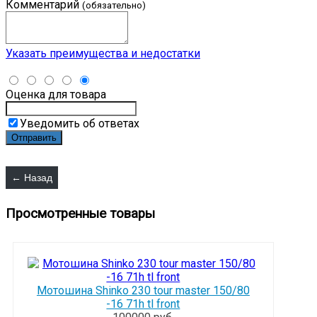
Комментарий
(обязательно)
Указать преимущества и недостатки
Оценка для товара
Уведомить об ответах
Просмотренные товары
Мотошина Shinko 230 tour master 150/80
-16 71h tl front