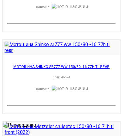
Наличие
:
МОТОШИНА SHINKO SR777 WW 150/80 -16 77H TL REAR
Код:
46524
Наличие
: