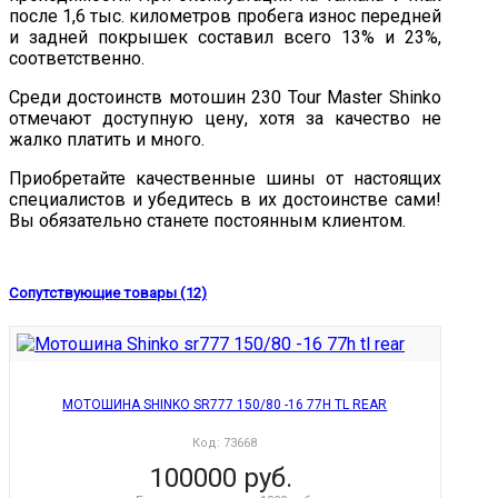
после 1,6 тыс. километров пробега износ передней
и задней покрышек составил всего 13% и 23%,
соответственно.
Среди достоинств мотошин 230 Tour Master Shinko
отмечают доступную цену, хотя за качество не
жалко платить и много.
Приобретайте качественные шины от настоящих
специалистов и убедитесь в их достоинстве сами!
Вы обязательно станете постоянным клиентом.
Сопутствующие товары (12)
МОТОШИНА SHINKO SR777 150/80 -16 77H TL REAR
Код:
73668
100000 руб.