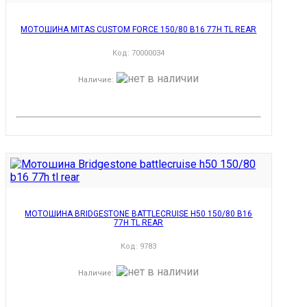
МОТОШИНА MITAS CUSTOM FORCE 150/80 B16 77H TL REAR
Код:
70000034
Наличие
:
МОТОШИНА BRIDGESTONE BATTLECRUISE H50 150/80 B16
77H TL REAR
Код:
9783
Наличие
: