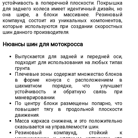
устойчивость в поперечной плоскости. Покрышка
для заднего колеса имеет идентичный дизайн, но
она шире, а блоки массивнее. Резиновый
компаунд состоит из уникальных компонентов,
которые используются при создании скоростных
шин данного производителя.
Нюансы шин для мотокросса
Выпускается для задней и передней оси,
подходит для использования на любых типах
грунта.
Плечевые зоны содержат множество блоков
в форме конуса с расположением в
шахматном порядке, что улучшает
устойчивость и обратную связь при
маневрировании.
По центру блоки размещены попарно, что
повышает тягу в продольной плоскости
движения.
Масса каркаса снижена, и это положительно
сказывается на управляемости шин.
Резиновый компаунд, стойкий к