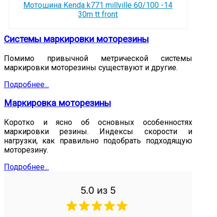
Мотошина Kenda k771 millville 60/100 -14
30m tt front
Системы маркировки моторезины
Помимо привычной метрической системы
маркировки моторезины существуют и другие.
Подробнее...
Маркировка моторезины
Коротко и ясно об основных особенностях
маркировки резины. Индексы скорости и
нагрузки, как правильно подобрать подходящую
моторезину.
Подробнее...
5.0
из 5