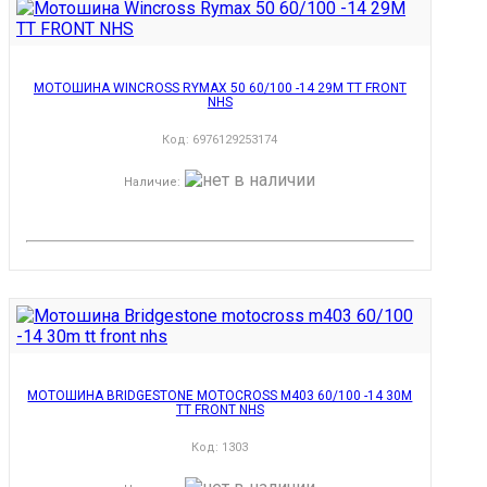
МОТОШИНА WINCROSS RYMAX 50 60/100 -14 29M TT FRONT
NHS
Код:
6976129253174
Наличие
:
МОТОШИНА BRIDGESTONE MOTOCROSS M403 60/100 -14 30M
TT FRONT NHS
Код:
1303