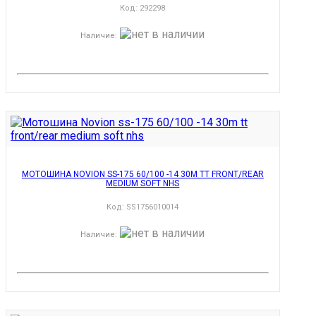
Код:
292298
Наличие
:
МОТОШИНА NOVION SS-175 60/100 -14 30M TT FRONT/REAR
MEDIUM SOFT NHS
Код:
SS1756010014
Наличие
: