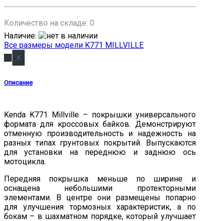
Количество на складе:
0
Наличие
:
Все размеры модели K771 MILLVILLE
Описание
Kenda K771 Millville – покрышки универсального
формата для кроссовых байков. Демонстрируют
отменную производительность и надежность на
разных типах грунтовых покрытий. Выпускаются
для установки на переднюю и заднюю ось
мотоцикла.
Передняя покрышка меньше по ширине и
оснащена небольшими протекторными
элементами. В центре они размещены попарно
для улучшения тормозных характеристик, а по
бокам – в шахматном порядке, который улучшает