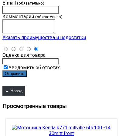
E-mail
(обязательно)
Комментарий
(обязательно)
Указать преимущества и недостатки
Оценка для товара
Уведомить об ответах
Просмотренные товары