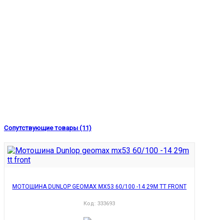
Сопутствующие товары (11)
МОТОШИНА DUNLOP GEOMAX MX53 60/100 -14 29M TT FRONT
Код:
333693