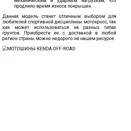
механическим и ударным нагрузкам, что
продлило время износа покрышек.
Данная модель станет отличным выбором для
любителей спортивной дисциплины мотокросс, так
как может использоваться на разных типах
грунтов. Приобрести ее с доставкой в любой
регион страны можно недорого на нашем ресурсе.