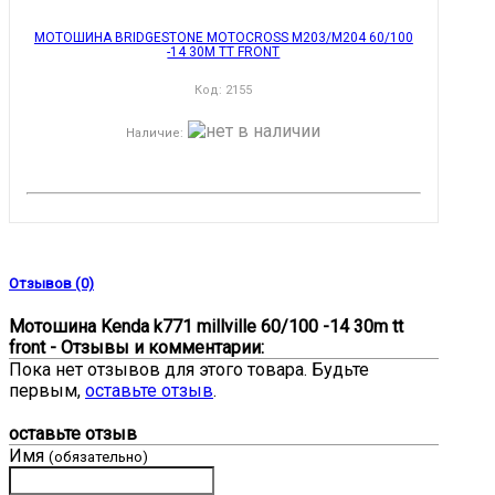
МОТОШИНА BRIDGESTONE MOTOCROSS M203/M204 60/100
-14 30M TT FRONT
Код:
2155
Наличие
:
Отзывов (0)
Мотошина Kenda k771 millville 60/100 -14 30m tt
front - Отзывы и комментарии:
Пока нет отзывов для этого товара. Будьте
первым,
оставьте отзыв
.
оставьте отзыв
Имя
(обязательно)