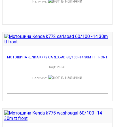
Наличие
:
МОТОШИНА KENDA K772 CARLSBAD 60/100 -14 30M TT FRONT
Код:
26641
Наличие
: