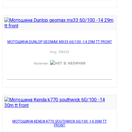
МОТОШИНА DUNLOP GEOMAX MX33 60/100 -14 29M TT FRONT
Код:
330223
Наличие
:
МОТОШИНА KENDA K770 SOUTHWICK 60/100 -14 30M TT
FRONT