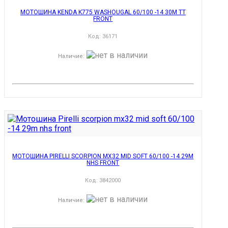
МОТОШИНА KENDA K775 WASHOUGAL 60/100 -14 30M TT
FRONT
Код:
36171
Наличие
:
МОТОШИНА PIRELLI SCORPION MX32 MID SOFT 60/100 -14 29M
NHS FRONT
Код:
3842000
Наличие
: