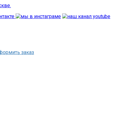
формить заказ