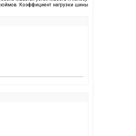
 дюймов. Коэффициент нагрузки шины