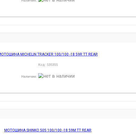
Наличие
:
МОТОШИНА MICHELIN TRACKER 100/100 -18 59R TT REAR
Код:
535355
Наличие
:
МОТОШИНА SHINKO 505 100/100 -18 59M TT REAR