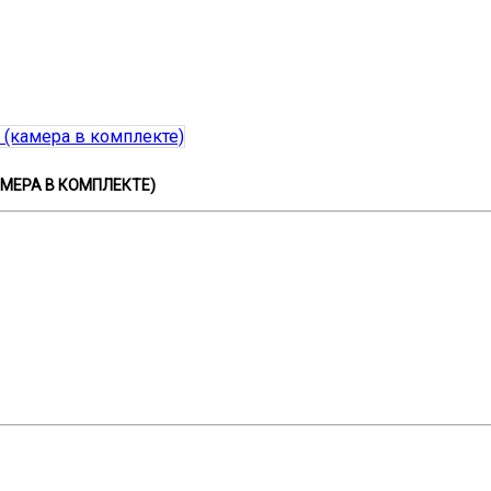
КАМЕРА В КОМПЛЕКТЕ)