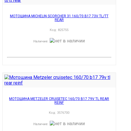
МОТОШИНА MICHELIN SCORCHER 31 160/70 B17 73V TL/TT
REAR
Код:
825755
Наличие
:
МОТОШИНА METZELER CRUISETEC 160/70 B17 79V TL REAR
REINF
Код:
3576700
Наличие
: