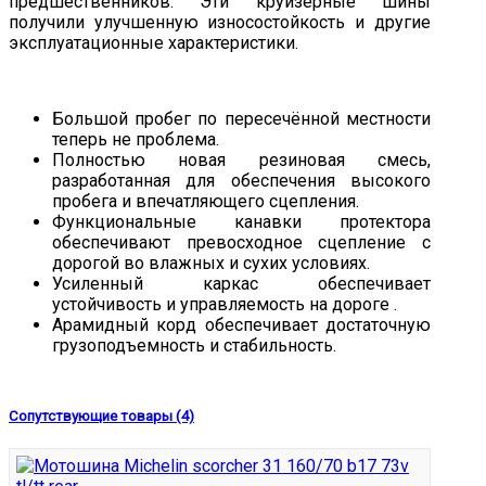
предшественников. Эти круизерные шины
получили улучшенную износостойкость и другие
эксплуатационные характеристики.
Большой пробег по пересечённой местности
теперь не проблема.
Полностью новая резиновая смесь,
разработанная для обеспечения высокого
пробега и впечатляющего сцепления.
Функциональные канавки протектора
обеспечивают превосходное сцепление с
дорогой во влажных и сухих условиях.
Усиленный каркас обеспечивает
устойчивость и управляемость на дороге .
Арамидный корд обеспечивает достаточную
грузоподъемность и стабильность.
Сопутствующие товары (4)