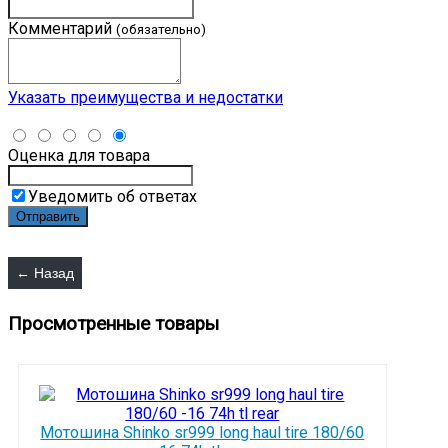
Комментарий
(обязательно)
Указать преимущества и недостатки
Оценка для товара
Уведомить об ответах
Просмотренные товары
Мотошина Shinko sr999 long haul tire 180/60