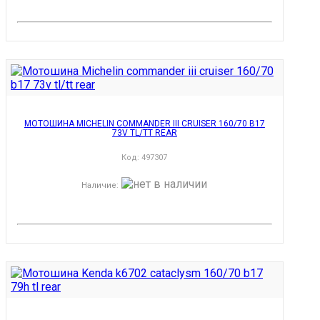
МОТОШИНА MICHELIN COMMANDER III CRUISER 160/70 B17
73V TL/TT REAR
Код:
497307
Наличие
: