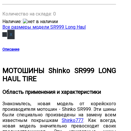
Количество на складе:
0
Наличие
:
Все размеры модели SR999 Long Haul
Описание
МОТОШИНЫ Shinko SR999 LONG
HAUL TIRE
Область применения и характеристики
Знакомьтесь, новая модель от корейского
производителя мотошин - Shinko SR999. Эти шины
были специально произведены на замену всем
известным покрышкам
Shinko777
. Как всегда,
новая модель значительно превосходит своих