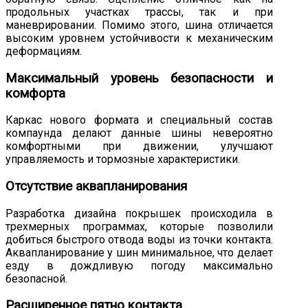
продольных участках трассы, так и при
маневрировании. Помимо этого, шина отличается
высоким уровнем устойчивости к механическим
деформациям.
Максимальный уровень безопасности и
комфорта
Каркас нового формата и специальный состав
компаунда делают данные шины невероятно
комфортными при движении, улучшают
управляемость и тормозные характеристики.
Отсутствие аквапланирования
Разработка дизайна покрышек происходила в
трехмерных программах, которые позволили
добиться быстрого отвода воды из точки контакта.
Аквапланирование у шин минимальное, что делает
езду в дождливую погоду максимально
безопасной.
Расширенное пятно контакта