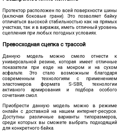
Протектор расположен по всей поверхности шины
(включая боковые грани). Это позволяет байку
отличаться высокой стабильностью как на прямых
участках, так и в виражах, иметь отличный уровень
сцепления при любых погодных условиях.
Превосходная сцепка с трассой
Данную модель можно смело отнести к
универсальной резине, которая имеет отличные
показатели при езде на мокром и на сухом
асфальте. Это стало возможным благодаря
современным технологиям с применением
эластомеров формата S-SBR, технологии
активного армирования и подбора особого
сочетания смол.
Приобрести данную модель можно в режиме
онлайн с доставкой на нашем интернет-ресурсе.
Доступны различные варианты типоразмеров,
среди которых вы сможете выбрать подходящий
для конкретного байка.