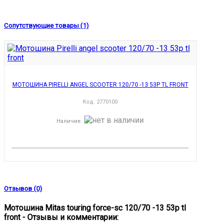
Сопутствующие товары (1)
МОТОШИНА PIRELLI ANGEL SCOOTER 120/70 -13 53P TL FRONT
Код:
2770100
Наличие
:
Отзывов (0)
Мотошина Mitas touring force-sc 120/70 -13 53p tl
front - Отзывы и комментарии: