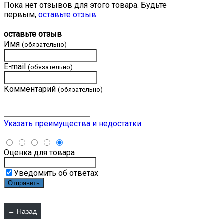
Пока нет отзывов для этого товара. Будьте
первым,
оставьте отзыв
.
оставьте отзыв
Имя
(обязательно)
E-mail
(обязательно)
Комментарий
(обязательно)
Указать преимущества и недостатки
Оценка для товара
Уведомить об ответах