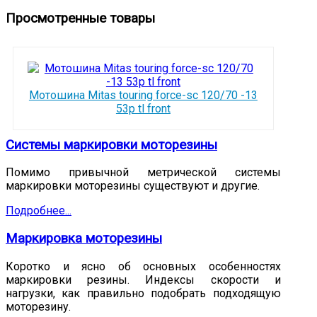
Просмотренные товары
Мотошина Mitas touring force-sc 120/70 -13
53p tl front
Системы маркировки моторезины
Помимо привычной метрической системы
маркировки моторезины существуют и другие.
Подробнее...
Маркировка моторезины
Коротко и ясно об основных особенностях
маркировки резины. Индексы скорости и
нагрузки, как правильно подобрать подходящую
моторезину.