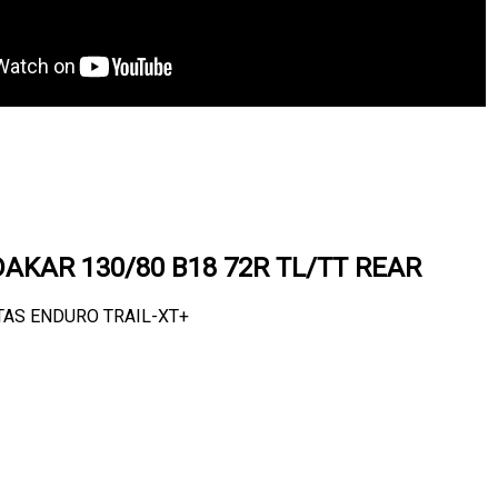
AKAR 130/80 B18 72R TL/TT REAR