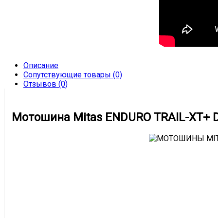
Описание
Сопутствующие товары (0)
Отзывов (0)
Мотошина Mitas ENDURO TRAIL-XT+ D