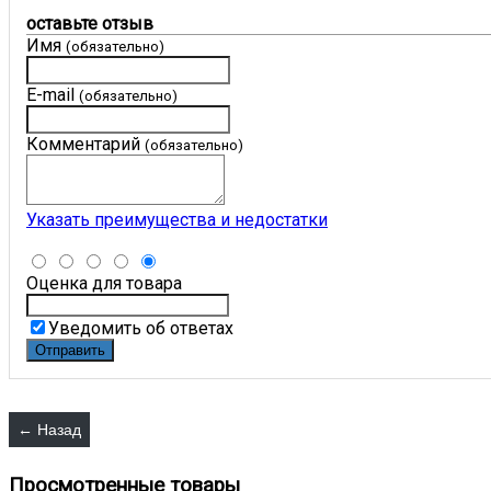
оставьте отзыв
Имя
(обязательно)
E-mail
(обязательно)
Комментарий
(обязательно)
Указать преимущества и недостатки
Оценка для товара
Уведомить об ответах
Просмотренные товары