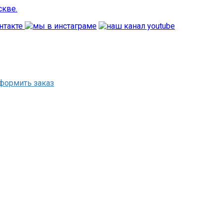
формить заказ