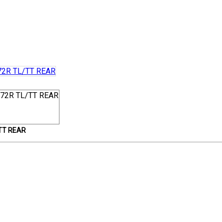
TT REAR