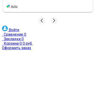
Avito
Войти
Сравнение
0
Закладки
0
Корзина
0
0 руб.
Оформить заказ