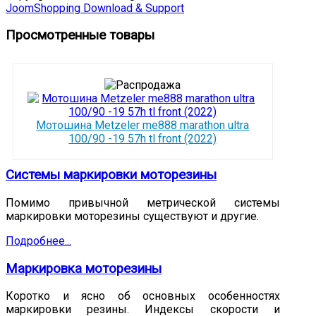
JoomShopping Download & Support
Просмотренные товары
Мотошина Metzeler me888 marathon ultra
100/90 -19 57h tl front (2022)
Системы маркировки моторезины
Помимо привычной метрической системы
маркировки моторезины существуют и другие.
Подробнее...
Маркировка моторезины
Коротко и ясно об основных особенностях
маркировки резины. Индексы скорости и