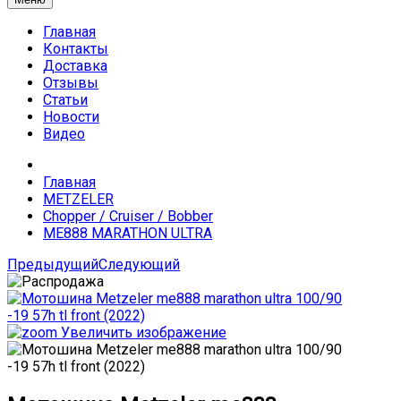
Главная
Контакты
Доставка
Отзывы
Статьи
Новости
Видео
Главная
METZELER
Chopper / Cruiser / Bobber
ME888 MARATHON ULTRA
Предыдущий
Следующий
Увеличить изображение