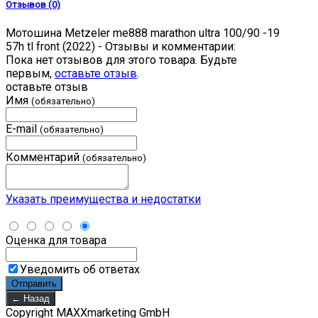
Отзывов (0)
Мотошина Metzeler me888 marathon ultra 100/90 -19
57h tl front (2022) - Отзывы и комментарии:
Пока нет отзывов для этого товара. Будьте
первым,
оставьте отзыв
.
оставьте отзыв
Имя
(обязательно)
E-mail
(обязательно)
Комментарий
(обязательно)
Указать преимущества и недостатки
Оценка для товара
Уведомить об ответах
Copyright MAXXmarketing GmbH