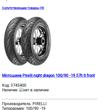
Сопутствующие товары (9)
Мотошина Pirelli night dragon 100/90 -19 57h tl front
Код:
3745400
Наличие
:
Производитель: PIRELLI
Типоразмер: 100/90 -19