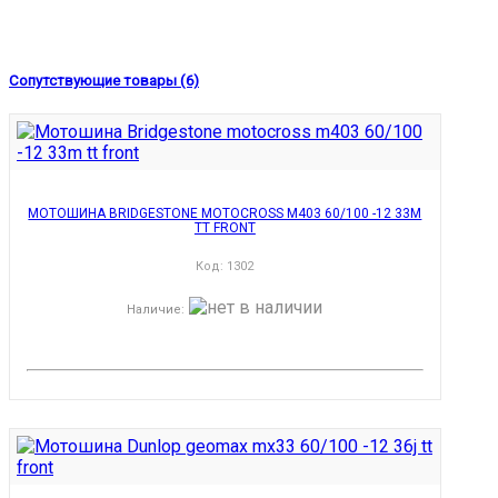
Сопутствующие товары (6)
МОТОШИНА BRIDGESTONE MOTOCROSS M403 60/100 -12 33M
TT FRONT
Код:
1302
Наличие
: