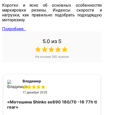
Коротко и ясно об основных особенностях
маркировки резины. Индексы скорости и
нагрузки, как правильно подобрать подходящую
моторезину.
Подробнее...
5.0
из 5
На основе
260
оценок
Александр
16 апреля 2025
tl