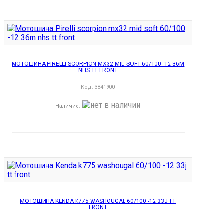
МОТОШИНА PIRELLI SCORPION MX32 MID SOFT 60/100 -12 36M
NHS TT FRONT
Код:
3841900
Наличие
:
МОТОШИНА KENDA K775 WASHOUGAL 60/100 -12 33J TT
FRONT