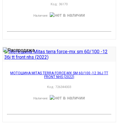
Код:
36170
Наличие
:
МОТОШИНА MITAS TERRA FORCE-MX SM 60/100 -12 36J TT
FRONT NHS (2022)
Код:
726344003
Наличие
: