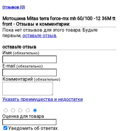
Отзывов (0)
Мотошина Mitas terra force-mx mh 60/100 -12 36M tt
front - Отзывы и комментарии:
Пока нет отзывов для этого товара. Будьте
первым,
оставьте отзыв
.
оставьте отзыв
Имя
(обязательно)
E-mail
(обязательно)
Комментарий
(обязательно)
Указать преимущества и недостатки
Оценка для товара
Уведомить об ответах