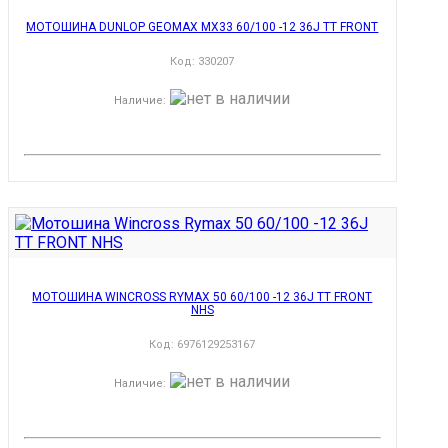
МОТОШИНА DUNLOP GEOMAX MX33 60/100 -12 36J TT FRONT
Код:
330207
Наличие
:
МОТОШИНА WINCROSS RYMAX 50 60/100 -12 36J TT FRONT
NHS
Код:
6976129253167
Наличие
: