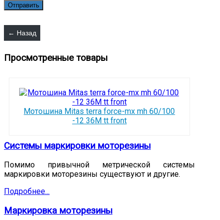
Просмотренные товары
Мотошина Mitas terra force-mx mh 60/100
-12 36M tt front
Системы маркировки моторезины
Помимо привычной метрической системы
маркировки моторезины существуют и другие.
Подробнее...
Маркировка моторезины