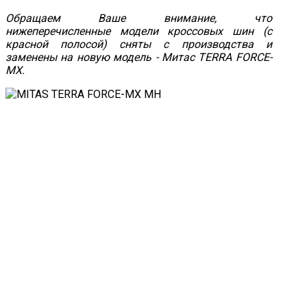
Обращаем Ваше внимание, что
нижеперечисленные модели кроссовых шин (с
красной полосой) сняты с производства и
заменены на новую модель - Митас TERRA FORCE-
MX.